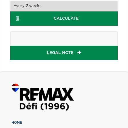
CALCULATE
LEGAL NOTE
HOME