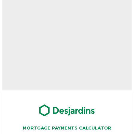
MORTGAGE PAYMENTS CALCULATOR