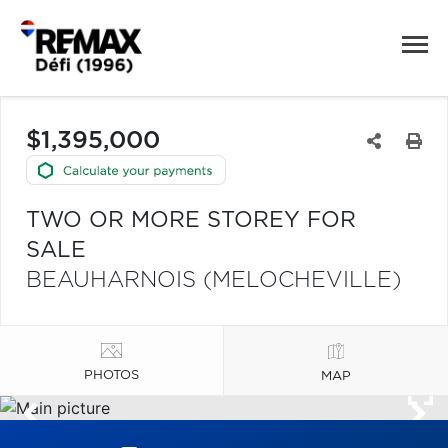
$1,395,000
TWO OR MORE STOREY FOR
SALE
BEAUHARNOIS (MELOCHEVILLE)
PHOTOS
MAP