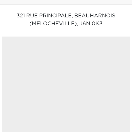
321 RUE PRINCIPALE,
BEAUHARNOIS
(MELOCHEVILLE),
J6N 0K3