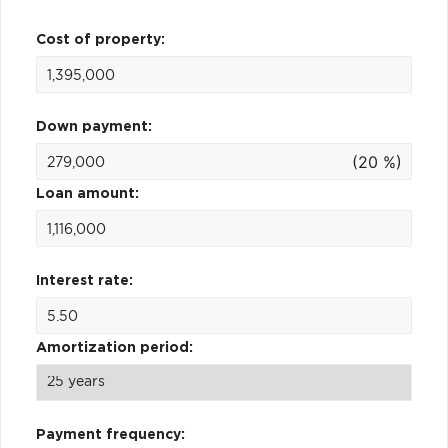
Cost of property:
Down payment:
(20 %)
Loan amount:
Interest rate:
Amortization period:
Payment frequency: