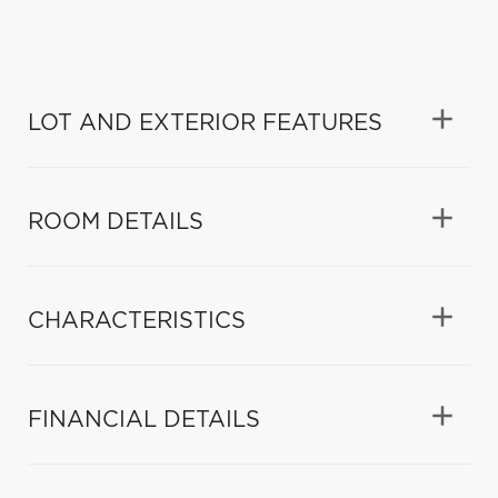
LOT AND EXTERIOR FEATURES
ROOM DETAILS
CHARACTERISTICS
FINANCIAL DETAILS