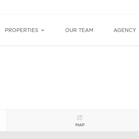
PROPERTIES
OUR TEAM
AGENCY
MAP