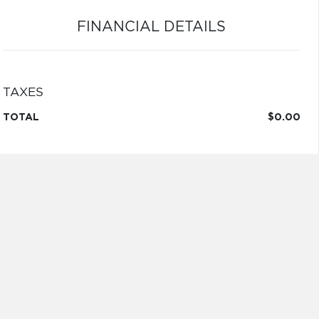
FINANCIAL DETAILS
TAXES
TOTAL
$0.00