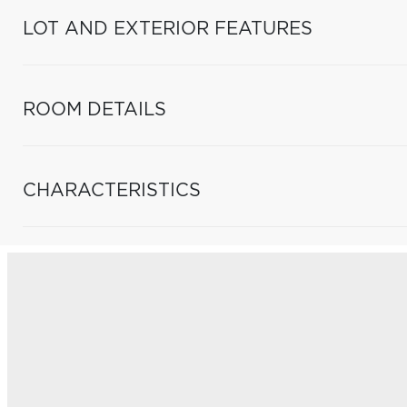
LOT AND EXTERIOR FEATURES
ROOM DETAILS
CHARACTERISTICS