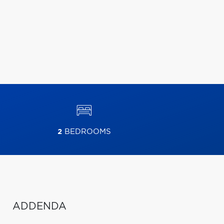
2
BEDROOMS
ADDENDA