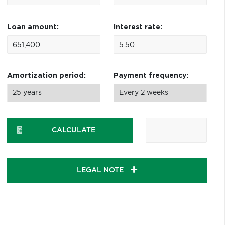
Loan amount:
Interest rate:
Amortization period:
Payment frequency:
CALCULATE
LEGAL NOTE