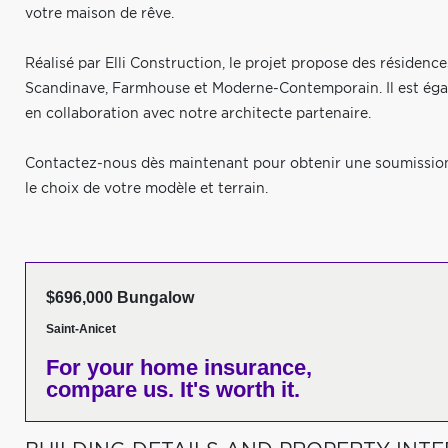
votre maison de rêve.
Réalisé par Elli Construction, le projet propose des résidenc
Scandinave, Farmhouse et Moderne-Contemporain. Il est égal
en collaboration avec notre architecte partenaire.
Contactez-nous dès maintenant pour obtenir une soumission 
le choix de votre modèle et terrain.
$696,000 Bungalow
Saint-Anicet
For your home insurance,
compare us. It's worth it.