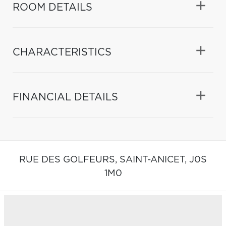
ROOM DETAILS
CHARACTERISTICS
FINANCIAL DETAILS
RUE DES GOLFEURS,
SAINT-ANICET,
J0S
1M0