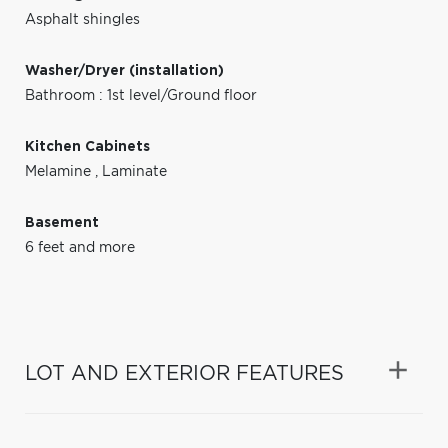
Asphalt shingles
Washer/Dryer (installation)
Bathroom : 1st level/Ground floor
Kitchen Cabinets
Melamine
,
Laminate
Basement
6 feet and more
LOT AND EXTERIOR FEATURES