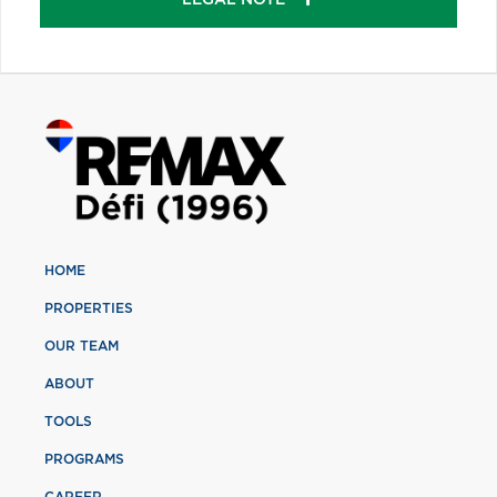
HOME
PROPERTIES
OUR TEAM
ABOUT
TOOLS
PROGRAMS
CAREER