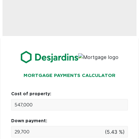
MORTGAGE PAYMENTS CALCULATOR
Cost of property:
Down payment:
(5.43 %)