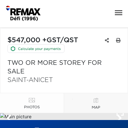
$547,000 +GST/QST
TWO OR MORE STOREY FOR
SALE
SAINT-ANICET
PHOTOS
MAP