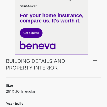
Saint-Anicet
For your home insurance,
compare us. It's worth it.
Get a quote
BUILDING DETAILS AND
PROPERTY INTERIOR
Size
26' X 30' Irregular
Year built