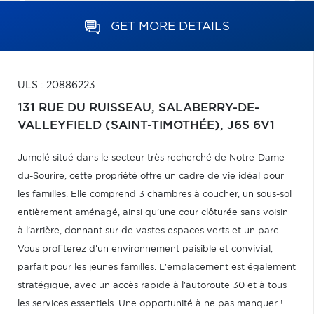
GET MORE DETAILS
ULS : 20886223
131 RUE DU RUISSEAU,
SALABERRY-DE-
VALLEYFIELD (SAINT-TIMOTHÉE),
J6S 6V1
Jumelé situé dans le secteur très recherché de Notre-Dame-
du-Sourire, cette propriété offre un cadre de vie idéal pour
les familles. Elle comprend 3 chambres à coucher, un sous-sol
entièrement aménagé, ainsi qu'une cour clôturée sans voisin
à l'arrière, donnant sur de vastes espaces verts et un parc.
Vous profiterez d'un environnement paisible et convivial,
parfait pour les jeunes familles. L'emplacement est également
stratégique, avec un accès rapide à l'autoroute 30 et à tous
les services essentiels. Une opportunité à ne pas manquer !