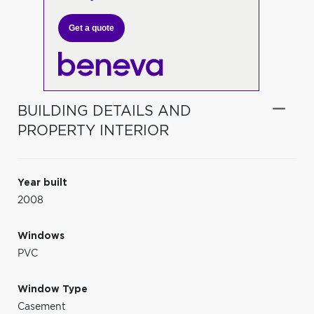
Get a quote
BUILDING DETAILS AND
PROPERTY INTERIOR
Year built
2008
Windows
PVC
Window Type
Casement