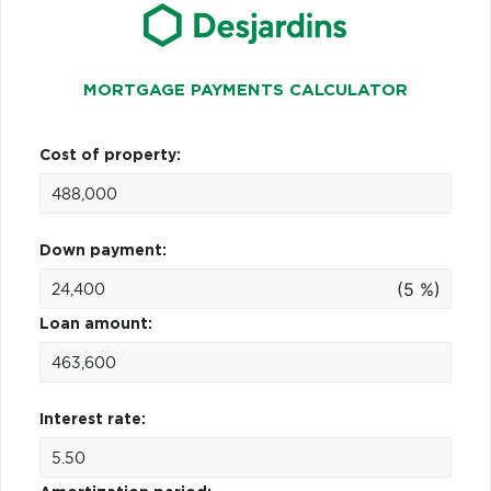
MORTGAGE PAYMENTS CALCULATOR
Cost of property:
Down payment:
(5 %)
Loan amount:
Interest rate: