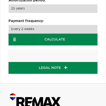
Amortization period:
Payment frequency:
CALCULATE
LEGAL NOTE