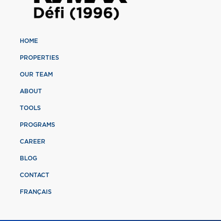
HOME
PROPERTIES
OUR TEAM
ABOUT
TOOLS
PROGRAMS
CAREER
BLOG
CONTACT
FRANÇAIS