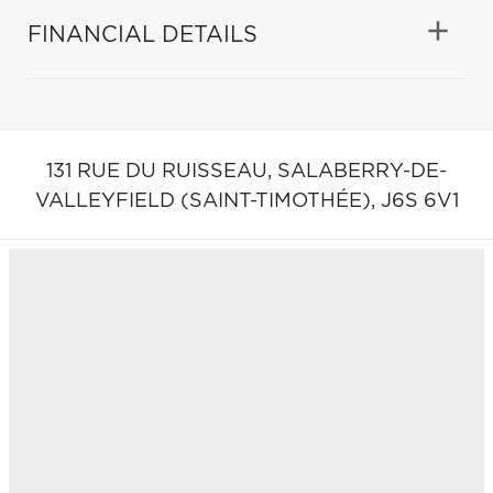
FINANCIAL DETAILS
131 RUE DU RUISSEAU,
SALABERRY-DE-
VALLEYFIELD (SAINT-TIMOTHÉE),
J6S 6V1