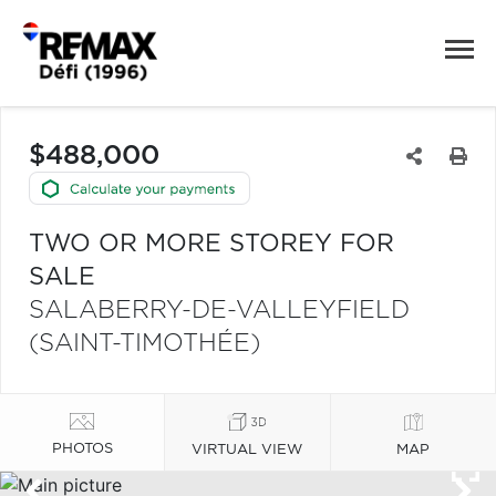
$488,000
TWO OR MORE STOREY FOR
SALE
SALABERRY-DE-VALLEYFIELD
(SAINT-TIMOTHÉE)
PHOTOS
VIRTUAL VIEW
MAP