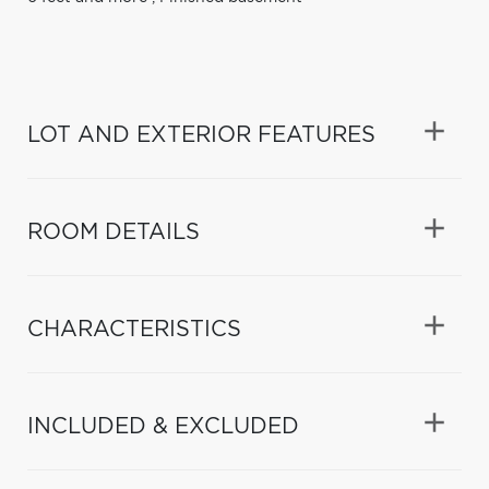
LOT AND EXTERIOR FEATURES
ROOM DETAILS
CHARACTERISTICS
INCLUDED & EXCLUDED