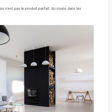
on n’est pas le produit parfait, du moins dans les