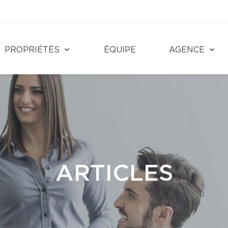
PROPRIÉTÉS
ÉQUIPE
AGENCE
ARTICLES