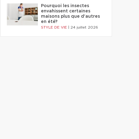
Pourquoi les insectes
envahissent certaines
maisons plus que d'autres
en été?
STYLE DE VIE
|
24 juillet 2026