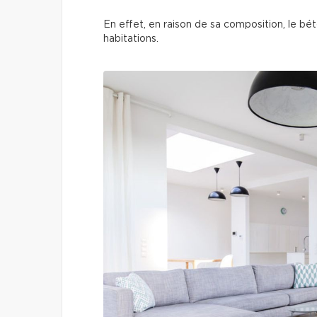
En effet, en raison de sa composition, le bét
habitations.