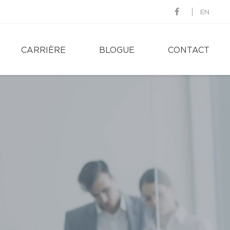
EN
CARRIÈRE
BLOGUE
CONTACT