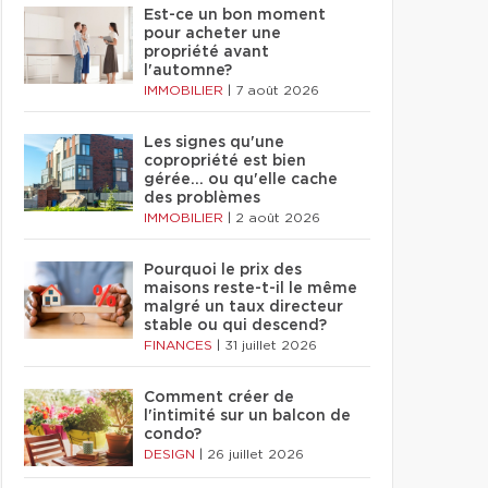
Est-ce un bon moment
pour acheter une
propriété avant
l'automne?
IMMOBILIER
|
7 août 2026
Les signes qu'une
copropriété est bien
gérée… ou qu'elle cache
des problèmes
IMMOBILIER
|
2 août 2026
Pourquoi le prix des
maisons reste-t-il le même
malgré un taux directeur
stable ou qui descend?
FINANCES
|
31 juillet 2026
Comment créer de
l'intimité sur un balcon de
condo?
DESIGN
|
26 juillet 2026