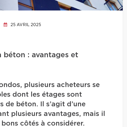
25 AVRIL 2025
 béton : avantages et
ondos, plusieurs acheteurs se
les dont les étages sont
 de béton. Il s’agit d’une
nt plusieurs avantages, mais il
 bons côtés à considérer.