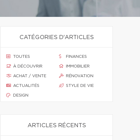
CATÉGORIES D'ARTICLES
TOUTES
FINANCES
À DÉCOUVRIR
IMMOBILIER
ACHAT / VENTE
RÉNOVATION
ACTUALITÉS
STYLE DE VIE
DESIGN
ARTICLES RÉCENTS