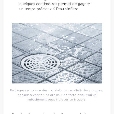
quelques centimètres permet de gagner
un temps précieux si l’eau s’infiltre.
Protéger sa maison des inondations : au-delà des pompes…
pensez à vérifier les drains! Une forte odeur ou un
refoulement peut indiquer un trouble.