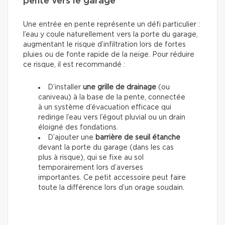
pente vers le garage
Une entrée en pente représente un défi particulier :
l’eau y coule naturellement vers la porte du garage,
augmentant le risque d’infiltration lors de fortes
pluies ou de fonte rapide de la neige. Pour réduire
ce risque, il est recommandé :
D’installer
une grille de drainage
(ou
caniveau) à la base de la pente, connectée
à un système d’évacuation efficace qui
redirige l’eau vers l’égout pluvial ou un drain
éloigné des fondations.
D’ajouter une
barrière de seuil étanche
devant la porte du garage (dans les cas
plus à risque), qui se fixe au sol
temporairement lors d’averses
importantes. Ce petit accessoire peut faire
toute la différence lors d’un orage soudain.