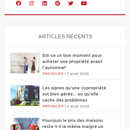
ARTICLES RÉCENTS
Est-ce un bon moment pour
acheter une propriété avant
l'automne?
IMMOBILIER
|
7 août 2026
Les signes qu'une copropriété
est bien gérée… ou qu'elle
cache des problèmes
IMMOBILIER
|
2 août 2026
Pourquoi le prix des maisons
reste-t-il le même malgré un