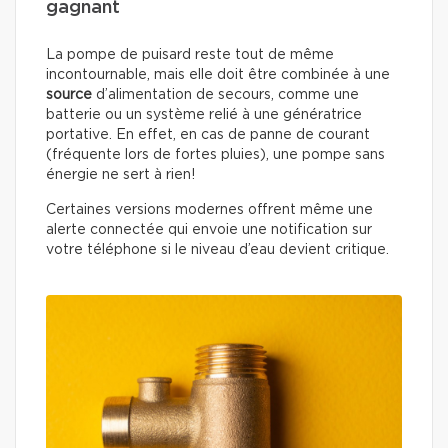
gagnant
La pompe de puisard reste tout de même
incontournable, mais elle doit être combinée à une
source
d’alimentation de secours, comme une
batterie ou un système relié à une génératrice
portative. En effet, en cas de panne de courant
(fréquente lors de fortes pluies), une pompe sans
énergie ne sert à rien!
Certaines versions modernes offrent même une
alerte connectée qui envoie une notification sur
votre téléphone si le niveau d’eau devient critique.