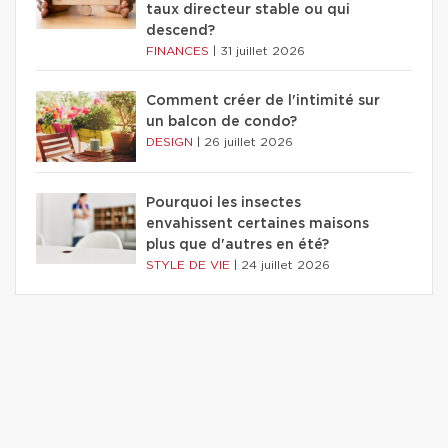
taux directeur stable ou qui
descend?
FINANCES
|
31 juillet 2026
Comment créer de l'intimité sur
un balcon de condo?
DESIGN
|
26 juillet 2026
Pourquoi les insectes
envahissent certaines maisons
plus que d'autres en été?
STYLE DE VIE
|
24 juillet 2026