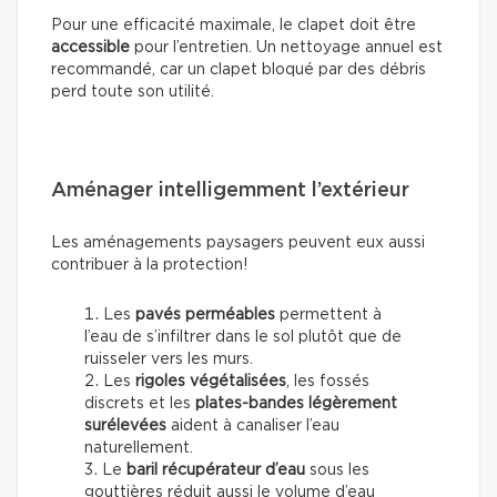
Pour une efficacité maximale, le clapet doit être
accessible
pour l’entretien. Un nettoyage annuel est
recommandé, car un clapet bloqué par des débris
perd toute son utilité.
Aménager intelligemment l’extérieur
Les aménagements paysagers peuvent eux aussi
contribuer à la protection!
Les
pavés perméables
permettent à
l’eau de s’infiltrer dans le sol plutôt que de
ruisseler vers les murs.
Les
rigoles végétalisées
, les fossés
discrets et les
plates-bandes légèrement
surélevées
aident à canaliser l’eau
naturellement.
Le
baril récupérateur d’eau
sous les
gouttières réduit aussi le volume d’eau