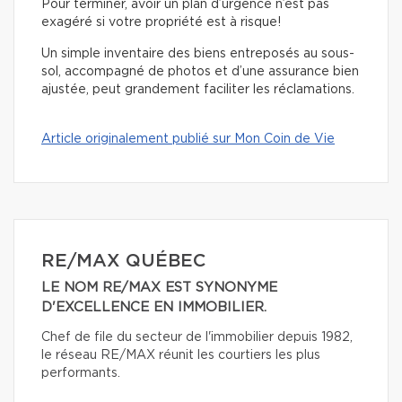
Pour terminer, avoir un plan d’urgence n’est pas
exagéré si votre propriété est à risque!
Un simple inventaire des biens entreposés au sous-
sol, accompagné de photos et d’une assurance bien
ajustée, peut grandement faciliter les réclamations.
Article originalement publié sur Mon Coin de Vie
RE/MAX QUÉBEC
LE NOM RE/MAX EST SYNONYME
D'EXCELLENCE EN IMMOBILIER.
Chef de file du secteur de l'immobilier depuis 1982,
le réseau RE/MAX réunit les courtiers les plus
performants.