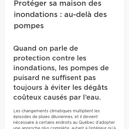
Protéger sa maison des
inondations : au-delà des
pompes
Quand on parle de
protection contre les
inondations, les pompes de
puisard ne suffisent pas
toujours à éviter les dégâts
coûteux causés par l’eau.
Les changements climatiques multiplient les
épisodes de pluies diluviennes, et il devient
nécessaire à certains endroits au Québec d’adopter
une approche plus complète, autant à l’intérieur qu’à