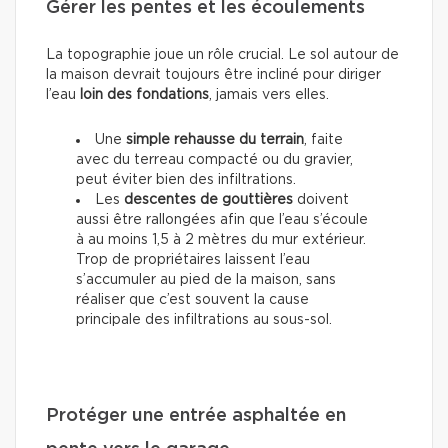
Gérer les pentes et les écoulements
La topographie joue un rôle crucial. Le sol autour de
la maison devrait toujours être incliné pour diriger
l’eau
loin
des fondations
, jamais vers elles.
Une
simple rehausse du terrain
, faite
avec du terreau compacté ou du gravier,
peut éviter bien des infiltrations.
Les
descentes de gouttières
doivent
aussi être rallongées afin que l’eau s’écoule
à au moins 1,5 à 2 mètres du mur extérieur.
Trop de propriétaires laissent l’eau
s’accumuler au pied de la maison, sans
réaliser que c’est souvent la cause
principale des infiltrations au sous-sol.
Protéger une entrée asphaltée en