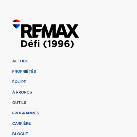
ACCUEIL
PROPRIÉTÉS
ÉQUIPE
À PROPOS
OUTILS
PROGRAMMES
CARRIÈRE
BLOGUE