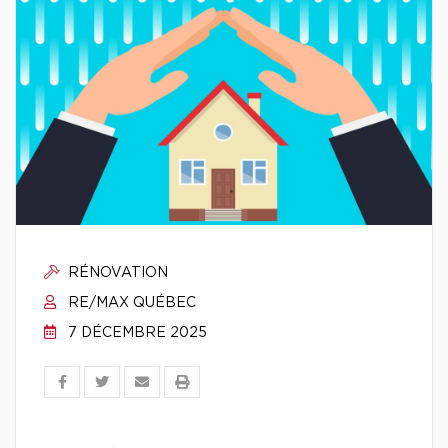
RÉNOVATION
RE/MAX QUÉBEC
7 DÉCEMBRE 2025