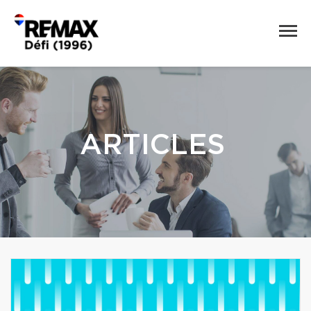
ARTICLES