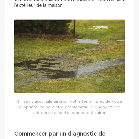
l’extérieur de la maison.
Si l’eau s’accumule ainsi sur votre terrain près de votre
propriété, ce peut être problématique. Engagez une
entreprise experte pour vous éclairer.
Commencer par un diagnostic de