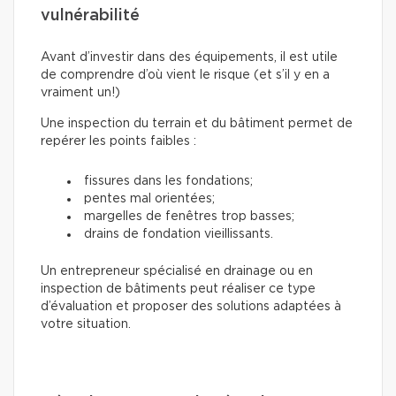
vulnérabilité
Avant d’investir dans des équipements, il est utile
de comprendre d’où vient le risque (et s’il y en a
vraiment un!)
Une inspection du terrain et du bâtiment permet de
repérer les points faibles :
fissures dans les fondations;
pentes mal orientées;
margelles de fenêtres trop basses;
drains de fondation vieillissants.
Un entrepreneur spécialisé en drainage ou en
inspection de bâtiments peut réaliser ce type
d’évaluation et proposer des solutions adaptées à
votre situation.