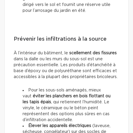
dirigé vers le sol et fournit une réserve utile
pour l’arrosage du jardin en été.
Prévenir les infiltrations à la source
À l’intérieur du bâtiment, le
scellement des fissures
dans la dalle ou les murs du sous-sol est une
précaution essentielle. Les produits d’étanchéité à
base d’époxy ou de polyuréthane sont efficaces et
accessibles à la plupart des propriétaires bricoleurs.
Pour les sous-sols aménagés, mieux
vaut
éviter les planchers en bois flottant ou
les tapis épais
, qui retiennent l’humidité. Le
vinyle, le céramique ou le béton peint
représentent des options plus sûres en cas
d’infiltration accidentelle.
Élever les appareils électriques
(laveuse,
sécheuse, congélateur) sur des socles de