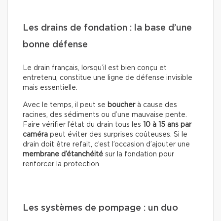
Les drains de fondation : la base d’une
bonne défense
Le drain français, lorsqu’il est bien conçu et
entretenu, constitue une ligne de défense invisible
mais essentielle.
Avec le temps, il peut se
boucher
à cause des
racines, des sédiments ou d’une mauvaise pente.
Faire vérifier l’état du drain tous les
10 à 15 ans par
caméra
peut éviter des surprises coûteuses. Si le
drain doit être refait, c’est l’occasion d’ajouter une
membrane d’étanchéité
sur la fondation pour
renforcer la protection.
Les systèmes de pompage : un duo