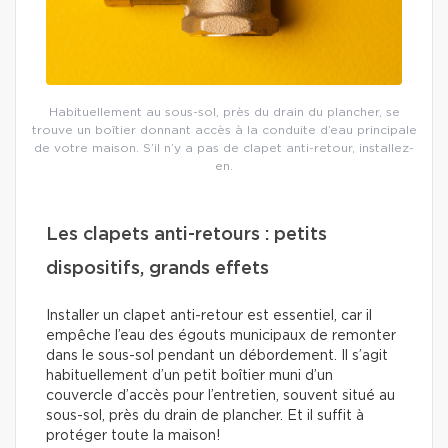
Habituellement au sous-sol, près du drain du plancher, se
trouve un boîtier donnant accès à la conduite d’eau principale
de votre maison. S’il n’y a pas de clapet anti-retour, installez-
en.
Les clapets anti-retours : petits
dispositifs, grands effets
Installer un clapet anti-retour est essentiel, car il
empêche l’eau des égouts municipaux de remonter
dans le sous-sol pendant un débordement. Il s’agit
habituellement d’un petit boîtier muni d’un
couvercle d’accès pour l’entretien, souvent situé au
sous-sol, près du drain de plancher. Et il suffit à
protéger toute la maison!