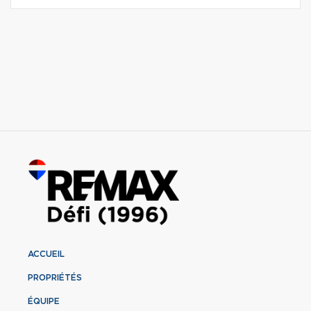
ACCUEIL
PROPRIÉTÉS
ÉQUIPE