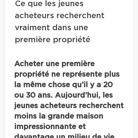
Ce que les jeunes
acheteurs recherchent
vraiment dans une
première propriété
Acheter une première
propriété ne représente plus
la même chose qu’il y a 20
ou 30 ans. Aujourd’hui, les
jeunes acheteurs recherchent
moins la grande maison
impressionnante et
davantage un milieu de vie