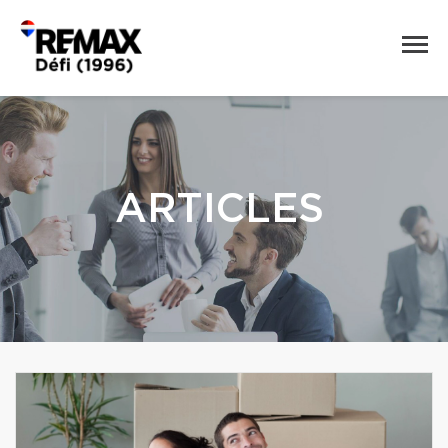
ARTICLES