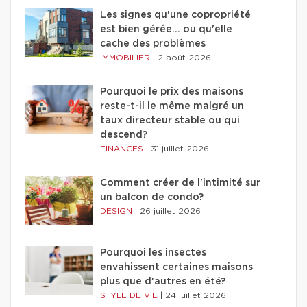
Les signes qu'une copropriété
est bien gérée… ou qu'elle
cache des problèmes
IMMOBILIER
|
2 août 2026
Pourquoi le prix des maisons
reste-t-il le même malgré un
taux directeur stable ou qui
descend?
FINANCES
|
31 juillet 2026
Comment créer de l'intimité sur
un balcon de condo?
DESIGN
|
26 juillet 2026
Pourquoi les insectes
envahissent certaines maisons
plus que d'autres en été?
STYLE DE VIE
|
24 juillet 2026