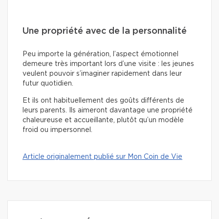
Une propriété avec de la personnalité
Peu importe la génération, l’aspect émotionnel
demeure très important lors d’une visite : les jeunes
veulent pouvoir s’imaginer rapidement dans leur
futur quotidien.
Et ils ont habituellement des goûts différents de
leurs parents. Ils aimeront davantage une propriété
chaleureuse et accueillante, plutôt qu’un modèle
froid ou impersonnel.
Article originalement publié sur Mon Coin de Vie