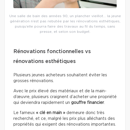
Une salle de bain des années 90, un plancher vieillot… la jeune
génération n’est pas rebutée par les rénovations esthétiques,
puisqu’elle pourra faire des travaux au fil du temps, sans
presse, et selon son budget.
Rénovations fonctionnelles vs
rénovations esthétiques
Plusieurs jeunes acheteurs souhaitent éviter les
grosses rénovations.
Avec le prix élevé des matériaux et de la main-
d’œuvre, plusieurs craignent d’acheter une propriété
qui deviendra rapidement un
gouffre financier
.
Le fameux
« clé en main »
demeure donc très
recherché, et ce, malgré les prix plus alléchants des
propriétés qui exigent des rénovations importantes.