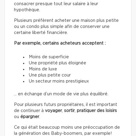
consacrer presque tout leur salaire à leur
hypothèque.
Plusieurs préfèrent acheter une maison plus petite
ou un condo plus simple afin de conserver une
certaine liberté financière.
Par exemple, certains acheteurs acceptent :
Moins de superficie
Une propriété plus éloignée
Moins de luxe
Une plus petite cour
Un secteur moins prestigieux
… en échange d’un mode de vie plus équilibré.
Pour plusieurs futurs propriétaires, il est important
de continuer à
voyager
,
sortir
,
pratiquer des loisirs
ou
épargner
.
Ce qui était beaucoup moins une préoccupation de
la génération des Baby-boomers, par exemple!