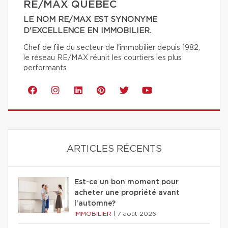
RE/MAX QUÉBEC
LE NOM RE/MAX EST SYNONYME
D'EXCELLENCE EN IMMOBILIER.
Chef de file du secteur de l'immobilier depuis 1982,
le réseau RE/MAX réunit les courtiers les plus
performants.
ARTICLES RÉCENTS
Est-ce un bon moment pour
acheter une propriété avant
l'automne?
IMMOBILIER
|
7 août 2026