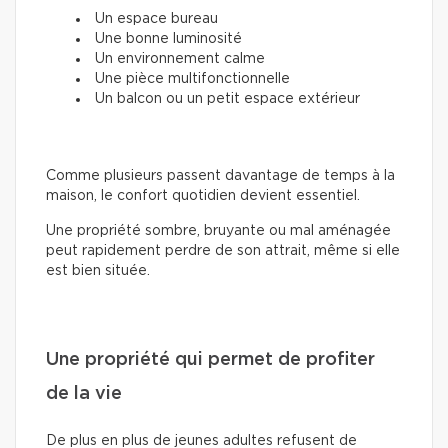
Un espace bureau
Une bonne luminosité
Un environnement calme
Une pièce multifonctionnelle
Un balcon ou un petit espace extérieur
Comme plusieurs passent davantage de temps à la
maison, le confort quotidien devient essentiel.
Une propriété sombre, bruyante ou mal aménagée
peut rapidement perdre de son attrait, même si elle
est bien située.
Une propriété qui permet de profiter
de la vie
De plus en plus de jeunes adultes refusent de