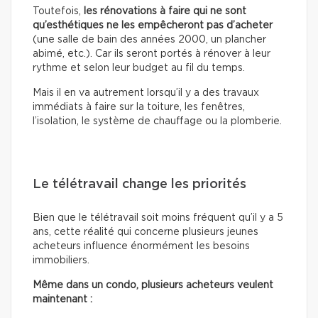
Toutefois,
les rénovations à faire qui ne sont
qu’esthétiques
ne les empêcheront pas d’acheter
(une salle de bain des années 2000, un plancher
abimé, etc.). Car ils seront portés à rénover à leur
rythme et selon leur budget au fil du temps.
Mais il en va autrement lorsqu’il y a des travaux
immédiats à faire sur la toiture, les fenêtres,
l’isolation, le système de chauffage ou la plomberie.
Le télétravail change les priorités
Bien que le télétravail soit moins fréquent qu’il y a 5
ans, cette réalité qui concerne plusieurs jeunes
acheteurs influence énormément les besoins
immobiliers.
Même dans un condo, plusieurs acheteurs veulent
maintenant :