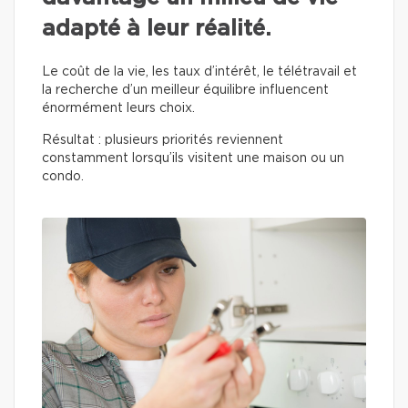
adapté à leur réalité.
Le coût de la vie, les taux d’intérêt, le télétravail et
la recherche d’un meilleur équilibre influencent
énormément leurs choix.
Résultat : plusieurs priorités reviennent
constamment lorsqu’ils visitent une maison ou un
condo.