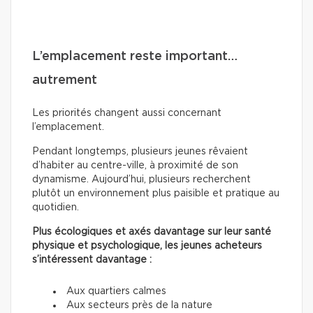
L’emplacement reste important…
autrement
Les priorités changent aussi concernant
l’emplacement.
Pendant longtemps, plusieurs jeunes rêvaient
d’habiter au centre-ville, à proximité de son
dynamisme. Aujourd’hui, plusieurs recherchent
plutôt un environnement plus paisible et pratique au
quotidien.
Plus écologiques et axés davantage sur leur santé
physique et psychologique, les jeunes acheteurs
s’intéressent davantage :
Aux quartiers calmes
Aux secteurs près de la nature