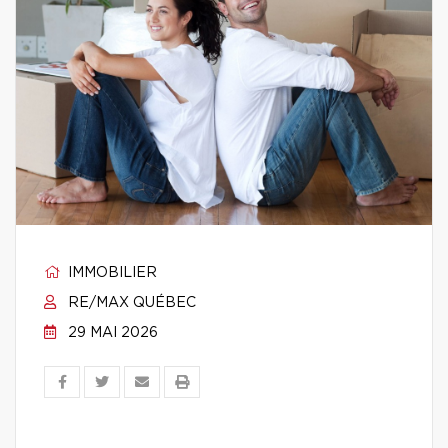
IMMOBILIER
RE/MAX QUÉBEC
29 MAI 2026