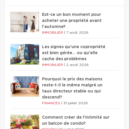
Est-ce un bon moment pour
acheter une propriété avant
l'automne?
IMMOBILIER
|
7 août 2026
Les signes qu'une copropriété
est bien gérée… ou qu'elle
cache des problèmes
IMMOBILIER
|
2 août 2026
Pourquoi le prix des maisons
reste-t-il le même malgré un
taux directeur stable ou qui
descend?
FINANCES
|
31 juillet 2026
Comment créer de l'intimité sur
un balcon de condo?