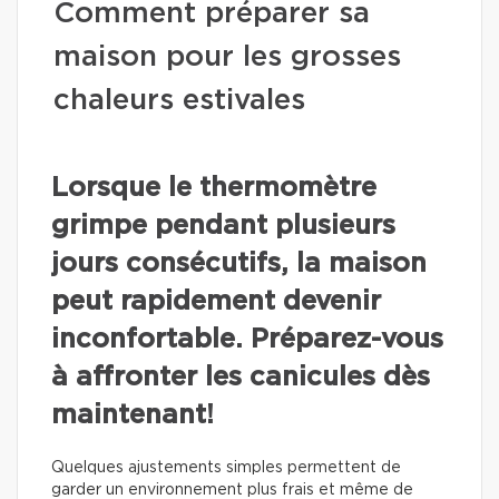
Comment préparer sa
maison pour les grosses
chaleurs estivales
Lorsque le thermomètre
grimpe pendant plusieurs
jours consécutifs, la maison
peut rapidement devenir
inconfortable. Préparez-vous
à affronter les canicules dès
maintenant!
Quelques ajustements simples permettent de
garder un environnement plus frais et même de