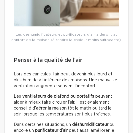
Les déshumidificateurs et purificateurs d’air aideront au
confort de la maison (à rendre la chaleur moins suffocante).
Penser à la qualité de l’air
Lors des canicules, l’air peut devenir plus lourd et
plus humide à l’intérieur des maisons. Une mauvaise
ventilation augmente souvent l’inconfort.
Les
ventilateurs de plafond ou portatifs
peuvent
aider à mieux faire circuler l’air. Il est également
conseillé d’
aérer la maison
tôt le matin ou tard le
soir, lorsque les températures sont plus fraîches.
Dans certaines situations, un
déshumidificateur
ou
encore un
purificateur d’air
peut aussi améliorer le