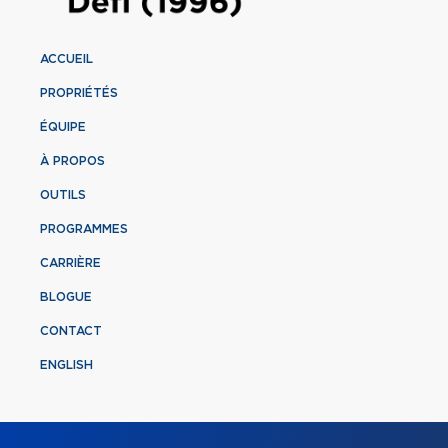
ACCUEIL
PROPRIÉTÉS
ÉQUIPE
À PROPOS
OUTILS
PROGRAMMES
CARRIÈRE
BLOGUE
CONTACT
ENGLISH