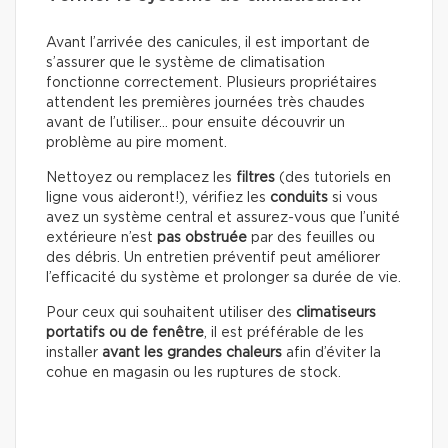
Avant l’arrivée des canicules, il est important de
s’assurer que le système de climatisation
fonctionne correctement. Plusieurs propriétaires
attendent les premières journées très chaudes
avant de l’utiliser… pour ensuite découvrir un
problème au pire moment.
Nettoyez ou remplacez les
filtres
(des tutoriels en
ligne vous aideront!), vérifiez les
conduits
si vous
avez un système central et assurez-vous que l’unité
extérieure n’est
pas obstruée
par des feuilles ou
des débris. Un entretien préventif peut améliorer
l’efficacité du système et prolonger sa durée de vie.
Pour ceux qui souhaitent utiliser des
climatiseurs
portatifs ou de fenêtre
, il est préférable de les
installer
avant les grandes chaleurs
afin d’éviter la
cohue en magasin ou les ruptures de stock.