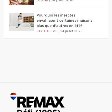
DESIGN
|
26 juillet 2026
Pourquoi les insectes
envahissent certaines maisons
plus que d'autres en été?
STYLE DE VIE
|
24 juillet 2026