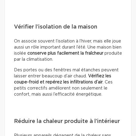
Vérifier l’isolation de la maison
On associe souvent l’isolation à l’hiver, mais elle joue
aussi un rôle important durant l’été. Une maison bien
isolée
conserve plus facilement la fraîcheur
produite
par la climatisation.
Des portes ou des fenêtres mal étanches peuvent
laisser entrer beaucoup d’air chaud.
Vérifiez les
coupe-froid et repérez les infiltrations d’air
. Ces
petits correctifs améliorent non seulement le
confort, mais aussi l’efficacité énergétique.
Réduire la chaleur produite à l’intérieur
Plusieurs appareils dégagent de la chaleur sans