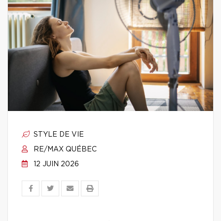
STYLE DE VIE
RE/MAX QUÉBEC
12 JUIN 2026