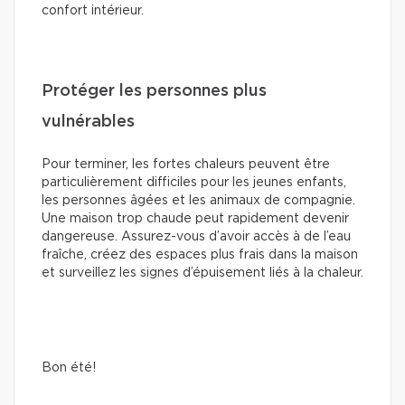
confort intérieur.
Protéger les personnes plus
vulnérables
Pour terminer, les fortes chaleurs peuvent être
particulièrement difficiles pour les jeunes enfants,
les personnes âgées et les animaux de compagnie.
Une maison trop chaude peut rapidement devenir
dangereuse. Assurez-vous d’avoir accès à de l’eau
fraîche, créez des espaces plus frais dans la maison
et surveillez les signes d’épuisement liés à la chaleur.
Bon été!