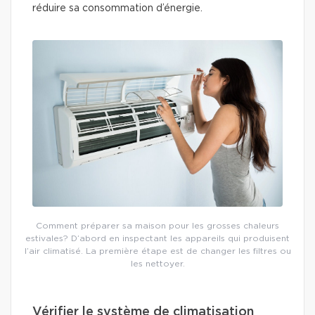
réduire sa consommation d’énergie.
Comment préparer sa maison pour les grosses chaleurs
estivales? D’abord en inspectant les appareils qui produisent
l’air climatisé. La première étape est de changer les filtres ou
les nettoyer.
Vérifier le système de climatisation