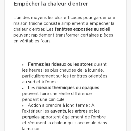
Empêcher la chaleur d’entrer
L’un des moyens les plus efficaces pour garder une
maison fraîche consiste simplement à empêcher la
chaleur d’entrer. Les
fenêtres exposées au soleil
peuvent rapidement transformer certaines pièces
en véritables fours.
Fermez les rideaux ou les stores
durant
les heures les plus chaudes de la journée,
particulièrement sur les fenêtres orientées
au sud et à l’ouest.
Les
rideaux thermiques ou opaques
peuvent faire une réelle différence
pendant une canicule.
Action à prendre à long terme : À
l’extérieur, les
auvents
, les
arbres
et les
pergolas
apportent également de l’ombre
et réduisent la chaleur qui s’accumule dans
la maison.