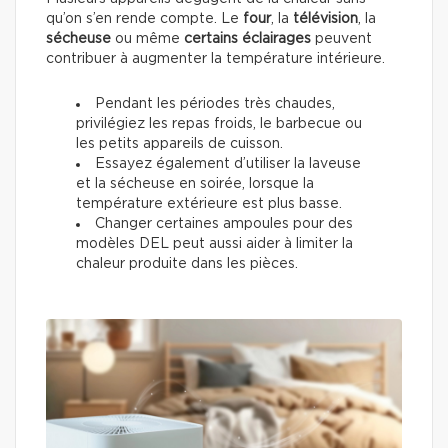
qu’on s’en rende compte. Le
four
, la
télévision
, la
sécheuse
ou même
certains éclairages
peuvent
contribuer à augmenter la température intérieure.
Pendant les périodes très chaudes,
privilégiez les repas froids, le barbecue ou
les petits appareils de cuisson.
Essayez également d’utiliser la laveuse
et la sécheuse en soirée, lorsque la
température extérieure est plus basse.
Changer certaines ampoules pour des
modèles DEL peut aussi aider à limiter la
chaleur produite dans les pièces.