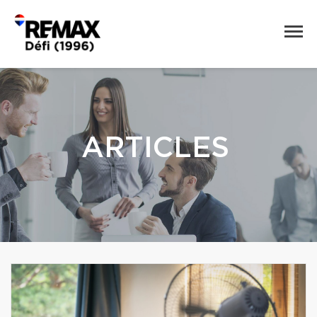
ARTICLES