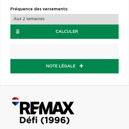
Fréquence des versements:
CALCULER
NOTE LÉGALE