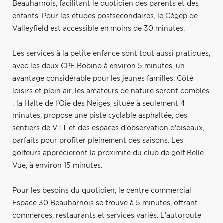
Beauharnois, facilitant le quotidien des parents et des
enfants. Pour les études postsecondaires, le Cégep de
Valleyfield est accessible en moins de 30 minutes.
Les services à la petite enfance sont tout aussi pratiques,
avec les deux CPE Bobino à environ 5 minutes, un
avantage considérable pour les jeunes familles. Côté
loisirs et plein air, les amateurs de nature seront comblés
: la Halte de l'Oie des Neiges, située à seulement 4
minutes, propose une piste cyclable asphaltée, des
sentiers de VTT et des espaces d'observation d'oiseaux,
parfaits pour profiter pleinement des saisons. Les
golfeurs apprécieront la proximité du club de golf Belle
Vue, à environ 15 minutes.
Pour les besoins du quotidien, le centre commercial
Espace 30 Beauharnois se trouve à 5 minutes, offrant
commerces, restaurants et services variés. L'autoroute