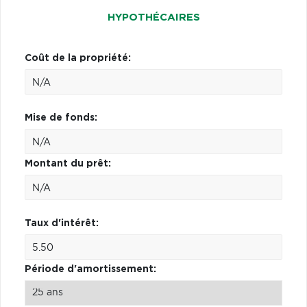
HYPOTHÉCAIRES
Coût de la propriété:
Mise de fonds:
Montant du prêt:
Taux d'intérêt:
Période d'amortissement: