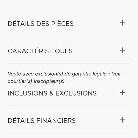
DÉTAILS DES PIÈCES
CARACTÉRISTIQUES
Vente avec exclusion(s) de garantie légale - Voir
courtier(s) inscripteur(s)
INCLUSIONS & EXCLUSIONS
DÉTAILS FINANCIERS