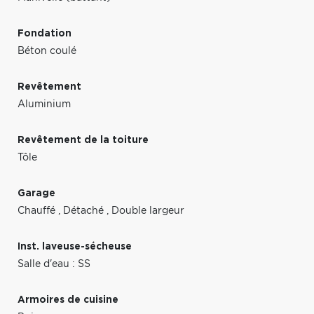
Fondation
Béton coulé
Revêtement
Aluminium
Revêtement de la toiture
Tôle
Garage
Chauffé
,
Détaché
,
Double largeur
Inst. laveuse-sécheuse
Salle d'eau : SS
Armoires de cuisine