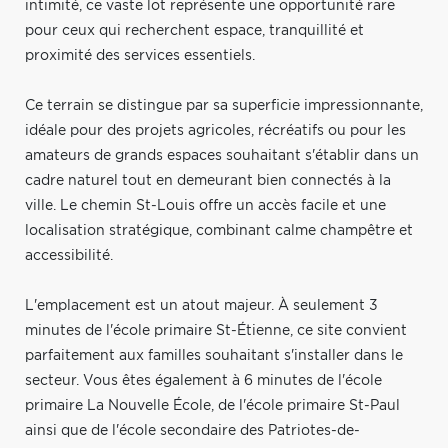
intimité, ce vaste lot représente une opportunité rare
pour ceux qui recherchent espace, tranquillité et
proximité des services essentiels.
Ce terrain se distingue par sa superficie impressionnante,
idéale pour des projets agricoles, récréatifs ou pour les
amateurs de grands espaces souhaitant s'établir dans un
cadre naturel tout en demeurant bien connectés à la
ville. Le chemin St-Louis offre un accès facile et une
localisation stratégique, combinant calme champêtre et
accessibilité.
L'emplacement est un atout majeur. À seulement 3
minutes de l'école primaire St-Étienne, ce site convient
parfaitement aux familles souhaitant s'installer dans le
secteur. Vous êtes également à 6 minutes de l'école
primaire La Nouvelle École, de l'école primaire St-Paul
ainsi que de l'école secondaire des Patriotes-de-