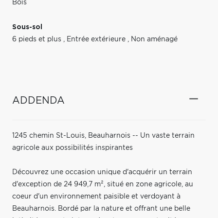
Bois
Sous-sol
6 pieds et plus
,
Entrée extérieure
,
Non aménagé
ADDENDA
1245 chemin St-Louis, Beauharnois -- Un vaste terrain
agricole aux possibilités inspirantes
Découvrez une occasion unique d'acquérir un terrain
d'exception de 24 949,7 m², situé en zone agricole, au
coeur d'un environnement paisible et verdoyant à
Beauharnois. Bordé par la nature et offrant une belle