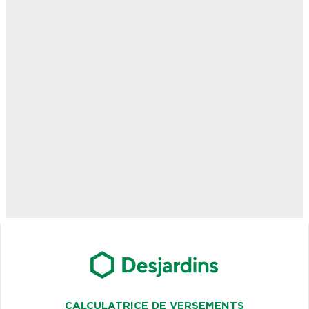
CALCULATRICE DE VERSEMENTS