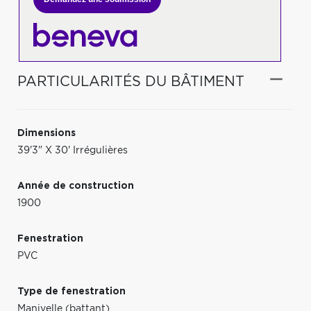
PARTICULARITÉS DU BÂTIMENT
Dimensions
39'3" X 30' Irrégulières
Année de construction
1900
Fenestration
PVC
Type de fenestration
Manivelle (battant)