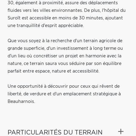
30, également à proximité, assure des déplacements
fluides vers les villes environnantes. De plus, l'hôpital du
Suroît est accessible en moins de 30 minutes, ajoutant
une tranquillité d'esprit appréciable.
Que vous soyez à la recherche d'un terrain agricole de
grande superficie, d'un investissement à long terme ou
d'un lieu où concrétiser un projet en harmonie avec la
nature, ce terrain saura vous séduire par son équilibre
parfait entre espace, nature et accessibilité.
Une opportunité à découvrir pour ceux qui rêvent de
liberté, de verdure et d'un emplacement stratégique à
Beauharnois.
PARTICULARITÉS DU TERRAIN