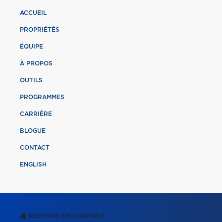
ACCUEIL
PROPRIÉTÉS
ÉQUIPE
À PROPOS
OUTILS
PROGRAMMES
CARRIÈRE
BLOGUE
CONTACT
ENGLISH
RESTONS EN CONTACT