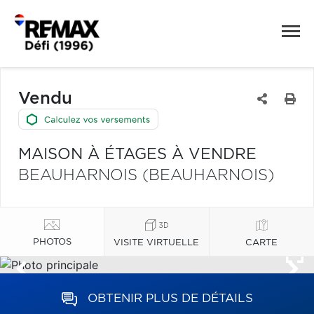
Vendu
MAISON À ÉTAGES À VENDRE
BEAUHARNOIS (BEAUHARNOIS)
PHOTOS
VISITE VIRTUELLE
CARTE
OBTENIR PLUS DE DÉTAILS