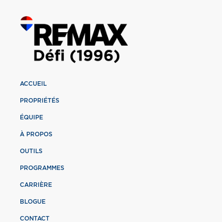
ACCUEIL
PROPRIÉTÉS
ÉQUIPE
À PROPOS
OUTILS
PROGRAMMES
CARRIÈRE
BLOGUE
CONTACT