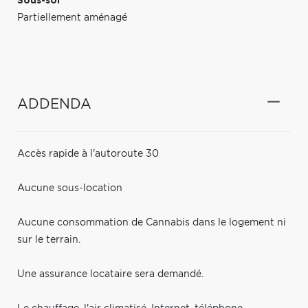
Sous-sol
Partiellement aménagé
ADDENDA
Accès rapide à l'autoroute 30
Aucune sous-location
Aucune consommation de Cannabis dans le logement ni
sur le terrain.
Une assurance locataire sera demandé.