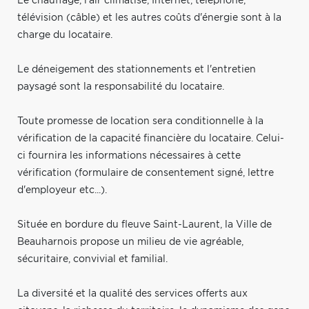
Le chauffage, l'air climatisé, Internet, téléphone,
télévision (câble) et les autres coûts d'énergie sont à la
charge du locataire.
Le déneigement des stationnements et l'entretien
paysagé sont la responsabilité du locataire.
Toute promesse de location sera conditionnelle à la
vérification de la capacité financière du locataire. Celui-
ci fournira les informations nécessaires à cette
vérification (formulaire de consentement signé, lettre
d'employeur etc...).
Située en bordure du fleuve Saint-Laurent, la Ville de
Beauharnois propose un milieu de vie agréable,
sécuritaire, convivial et familial.
La diversité et la qualité des services offerts aux