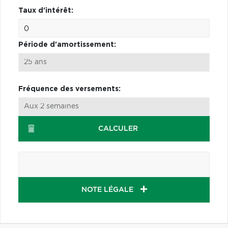
Taux d'intérêt:
Période d'amortissement:
Fréquence des versements:
CALCULER
NOTE LÉGALE