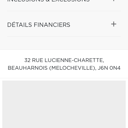
DÉTAILS FINANCIERS
32 RUE LUCIENNE-CHARETTE,
BEAUHARNOIS (MELOCHEVILLE),
J6N 0N4