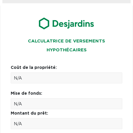
CALCULATRICE DE VERSEMENTS
HYPOTHÉCAIRES
Coût de la propriété:
Mise de fonds:
Montant du prêt: