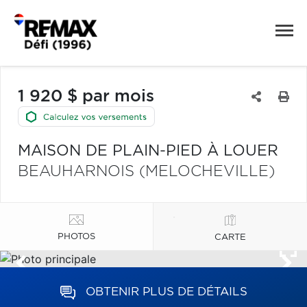
1 920 $ par mois
MAISON DE PLAIN-PIED À LOUER
BEAUHARNOIS (MELOCHEVILLE)
PHOTOS
CARTE
OBTENIR PLUS DE DÉTAILS