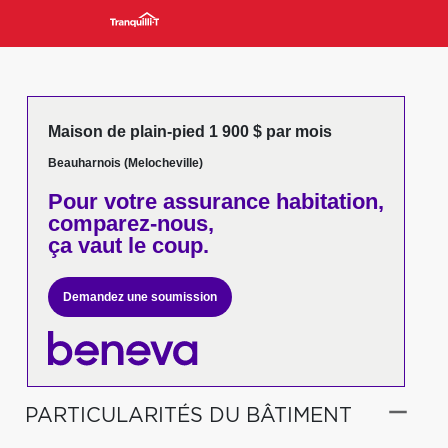
Maison de plain-pied 1 900 $ par mois
Beauharnois (Melocheville)
Pour votre
assurance habitation,
comparez-nous,
ça vaut le coup.
Demandez une soumission
PARTICULARITÉS DU BÂTIMENT