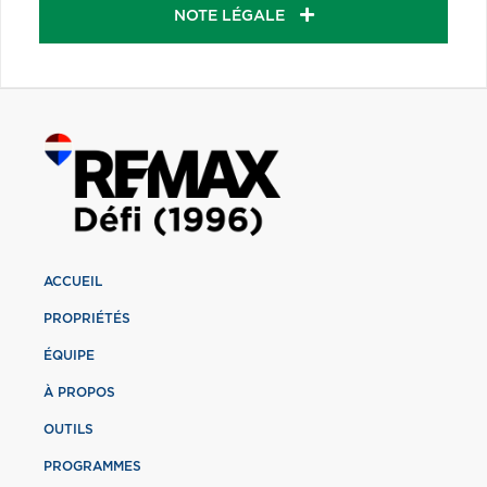
NOTE LÉGALE
ACCUEIL
PROPRIÉTÉS
ÉQUIPE
À PROPOS
OUTILS
PROGRAMMES