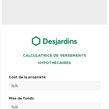
CALCULATRICE DE VERSEMENTS
HYPOTHÉCAIRES
Coût de la propriété:
Mise de fonds: