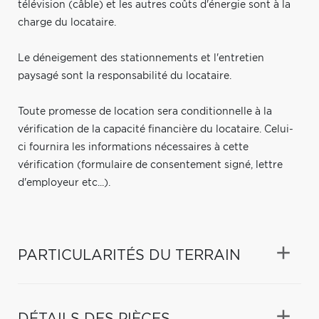
télévision (câble) et les autres coûts d'énergie sont à la
charge du locataire.
Le déneigement des stationnements et l'entretien
paysagé sont la responsabilité du locataire.
Toute promesse de location sera conditionnelle à la
vérification de la capacité financière du locataire. Celui-
ci fournira les informations nécessaires à cette
vérification (formulaire de consentement signé, lettre
d'employeur etc...).
PARTICULARITÉS DU TERRAIN
DÉTAILS DES PIÈCES