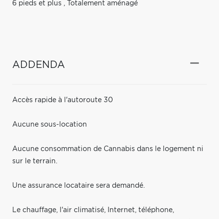
6 pieds et plus
,
Totalement aménagé
ADDENDA
Accès rapide à l'autoroute 30
Aucune sous-location
Aucune consommation de Cannabis dans le logement ni
sur le terrain.
Une assurance locataire sera demandé.
Le chauffage, l'air climatisé, Internet, téléphone,