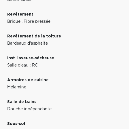
Revêtement
Brique
,
Fibre pressée
Revêtement de la toiture
Bardeaux d'asphalte
Inst. laveuse-sécheuse
Salle d'eau : RC
Armoires de cuisine
Mélamine
Salle de bains
Douche indépendante
Sous-sol