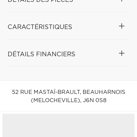
CARACTÉRISTIQUES
DÉTAILS FINANCIERS
52 RUE MASTAÏ-BRAULT,
BEAUHARNOIS
(MELOCHEVILLE),
J6N 0S8