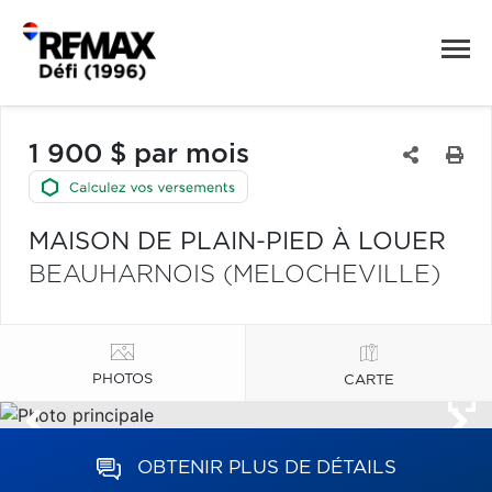
1 900 $ par mois
MAISON DE PLAIN-PIED À LOUER
BEAUHARNOIS (MELOCHEVILLE)
PHOTOS
CARTE
OBTENIR PLUS DE DÉTAILS