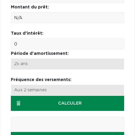
Montant du prêt:
Taux d'intérêt:
Période d'amortissement:
Fréquence des versements:
CALCULER