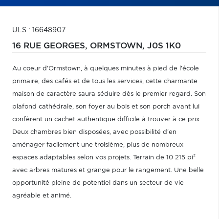
ULS : 16648907
16 RUE GEORGES,
ORMSTOWN,
J0S 1K0
Au coeur d'Ormstown, à quelques minutes à pied de l'école
primaire, des cafés et de tous les services, cette charmante
maison de caractère saura séduire dès le premier regard. Son
plafond cathédrale, son foyer au bois et son porch avant lui
confèrent un cachet authentique difficile à trouver à ce prix.
Deux chambres bien disposées, avec possibilité d'en
aménager facilement une troisième, plus de nombreux
espaces adaptables selon vos projets. Terrain de 10 215 pi²
avec arbres matures et grange pour le rangement. Une belle
opportunité pleine de potentiel dans un secteur de vie
agréable et animé.