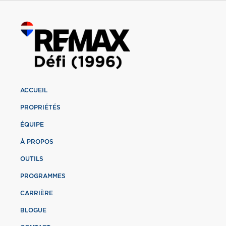
ACCUEIL
PROPRIÉTÉS
ÉQUIPE
À PROPOS
OUTILS
PROGRAMMES
CARRIÈRE
BLOGUE