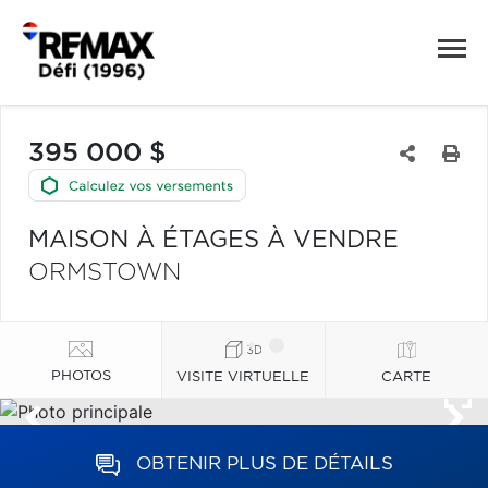
395 000 $
MAISON À ÉTAGES À VENDRE
ORMSTOWN
PHOTOS
VISITE VIRTUELLE
CARTE
OBTENIR PLUS DE DÉTAILS