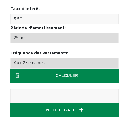
Taux d'intérêt:
Période d'amortissement:
Fréquence des versements:
CALCULER
NOTE LÉGALE