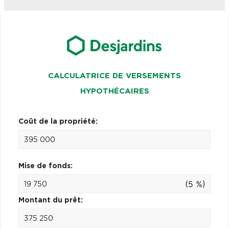
CALCULATRICE DE VERSEMENTS
HYPOTHÉCAIRES
Coût de la propriété:
Mise de fonds:
(5 %)
Montant du prêt: