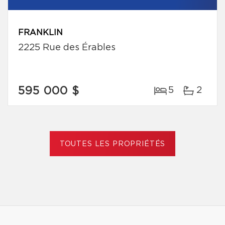
FRANKLIN
2225 Rue des Érables
595 000 $
5
2
TOUTES LES PROPRIÉTÉS