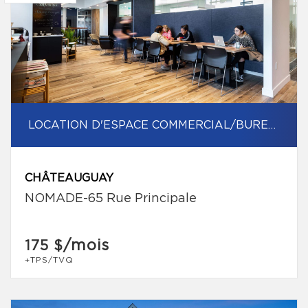
LOCATION D'ESPACE COMMERCIAL/BUREAU
CHÂTEAUGUAY
NOMADE-65 Rue Principale
/mois
175 $
+TPS/TVQ