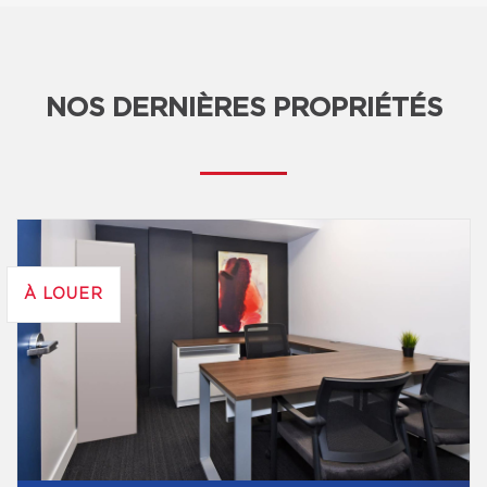
NOS DERNIÈRES PROPRIÉTÉS
À LOUER