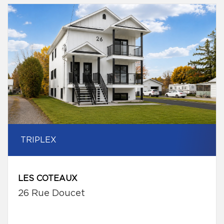
TRIPLEX
LES COTEAUX
26 Rue Doucet