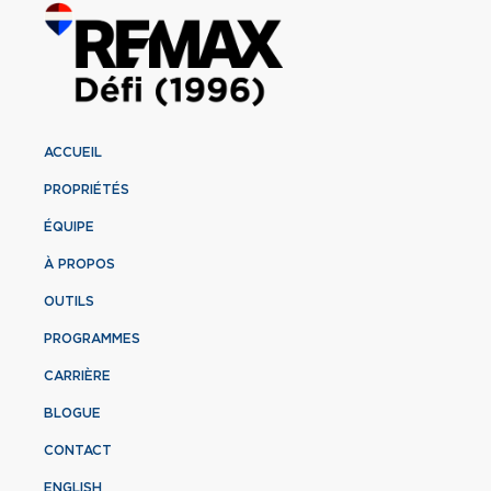
ACCUEIL
PROPRIÉTÉS
ÉQUIPE
À PROPOS
OUTILS
PROGRAMMES
CARRIÈRE
BLOGUE
CONTACT
ENGLISH