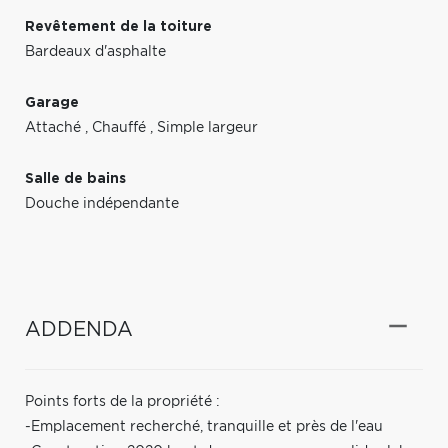
Revêtement de la toiture
Bardeaux d'asphalte
Garage
Attaché
,
Chauffé
,
Simple largeur
Salle de bains
Douche indépendante
ADDENDA
Points forts de la propriété :
-Emplacement recherché, tranquille et près de l'eau