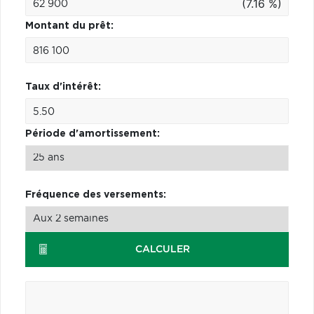
(7.16 %)
Montant du prêt:
Taux d'intérêt:
Période d'amortissement:
Fréquence des versements:
CALCULER