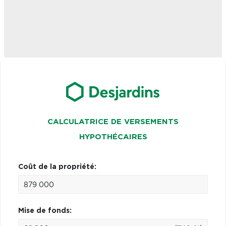
CALCULATRICE DE VERSEMENTS
HYPOTHÉCAIRES
Coût de la propriété:
Mise de fonds: