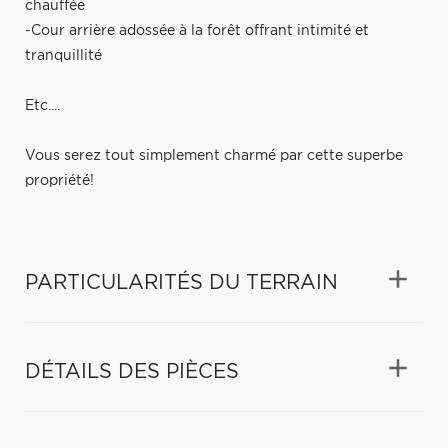
chauffée
-Cour arrière adossée à la forêt offrant intimité et
tranquillité
Etc....
Vous serez tout simplement charmé par cette superbe
propriété!
PARTICULARITÉS DU TERRAIN
DÉTAILS DES PIÈCES