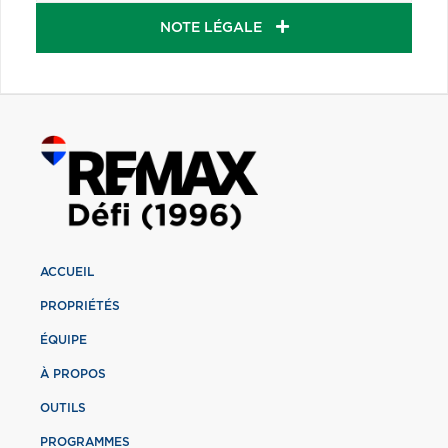
NOTE LÉGALE
ACCUEIL
PROPRIÉTÉS
ÉQUIPE
À PROPOS
OUTILS
PROGRAMMES