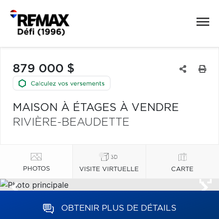
879 000 $
MAISON À ÉTAGES À VENDRE
RIVIÈRE-BEAUDETTE
PHOTOS
VISITE VIRTUELLE
CARTE
OBTENIR PLUS DE DÉTAILS