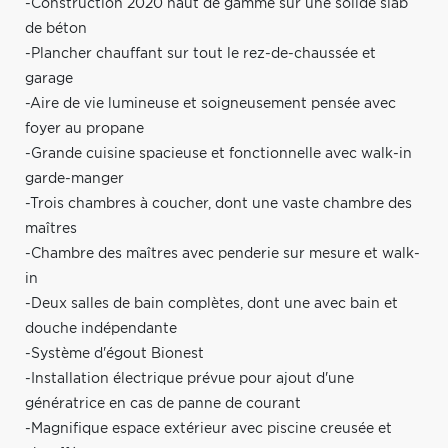
-Construction 2020 haut de gamme sur une solide slab
de béton
-Plancher chauffant sur tout le rez-de-chaussée et
garage
-Aire de vie lumineuse et soigneusement pensée avec
foyer au propane
-Grande cuisine spacieuse et fonctionnelle avec walk-in
garde-manger
-Trois chambres à coucher, dont une vaste chambre des
maîtres
-Chambre des maîtres avec penderie sur mesure et walk-
in
-Deux salles de bain complètes, dont une avec bain et
douche indépendante
-Système d'égout Bionest
-Installation électrique prévue pour ajout d'une
génératrice en cas de panne de courant
-Magnifique espace extérieur avec piscine creusée et