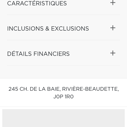
CARACTÉRISTIQUES
INCLUSIONS & EXCLUSIONS
DÉTAILS FINANCIERS
245 CH. DE LA BAIE,
RIVIÈRE-BEAUDETTE,
J0P 1R0