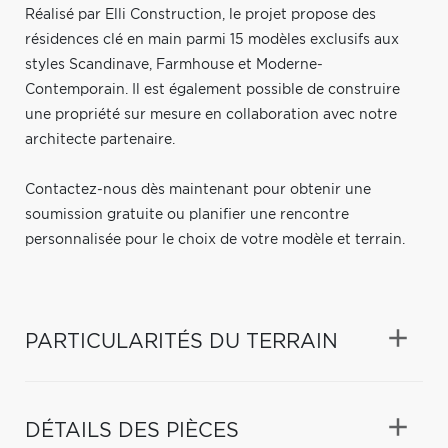
Réalisé par Elli Construction, le projet propose des
résidences clé en main parmi 15 modèles exclusifs aux
styles Scandinave, Farmhouse et Moderne-
Contemporain. Il est également possible de construire
une propriété sur mesure en collaboration avec notre
architecte partenaire.
Contactez-nous dès maintenant pour obtenir une
soumission gratuite ou planifier une rencontre
personnalisée pour le choix de votre modèle et terrain.
PARTICULARITÉS DU TERRAIN
DÉTAILS DES PIÈCES