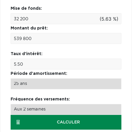
Mise de fonds:
(5.63 %)
Montant du prêt:
Taux d'intérêt:
Période d'amortissement:
Fréquence des versements:
CALCULER