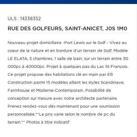
ULS : 14338352
RUE DES GOLFEURS,
SAINT-ANICET,
J0S 1M0
Nouveau projet domiciliaire -Port Lewis sur le Golf - Vivez au
coeur de la nature et en bordure d'un terrain de Golf. Modèle
LE ELATA, 3 chambres, 1 salle de bain, sur un terrain entre 30
000pc à 40000pc. Projet à quelques pas du Lac St-François.
Ce projet propose des habitations clé en main par Elli
Construction parmi 15 modèles alliant les styles Scandinave,
Farmhouse et Moderne-Contemporain. Possibilité de
conception sur mesure avec notre architecte partenaire.
Prenez rendez-vous dès maintenant pour une soumission
personnalisée.**Le prix varie selon le nombre de pc du
terrain.** Photos à titre indicatif