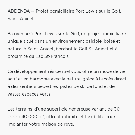
ADDENDA -- Projet domiciliaire Port Lewis sur le Golf,
Saint-Anicet
Bienvenue à Port Lewis sur le Golf, un projet domiciliaire
unique situé dans un environnement paisible, boisé et
naturel à Saint-Anicet, bordant le Golf St-Anicet et à
proximité du Lac St-François.
Ce développement résidentiel vous offre un mode de vie
actif et en harmonie avec la nature, grâce à l'accès direct
à des sentiers pédestres, pistes de ski de fond et de
vastes espaces verts.
Les terrains, d'une superficie généreuse variant de 30
000 à 40 000 pi², offrent intimité et flexibilité pour
implanter votre maison de rêve.