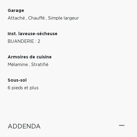
Garage
Attaché
,
Chauffé
,
Simple largeur
Inst. laveuse-sécheuse
BUANDERIE : 2
Armoires de cuisine
Mélamine
,
Stratifié
Sous-sol
6 pieds et plus
ADDENDA