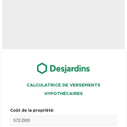
CALCULATRICE DE VERSEMENTS
HYPOTHÉCAIRES
Coût de la propriété: