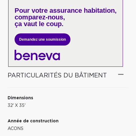
Pour votre
assurance habitation,
comparez-nous,
ça vaut le coup.
Demandez une soumission
PARTICULARITÉS DU BÂTIMENT
Dimensions
32' X 35'
Année de construction
ACONS