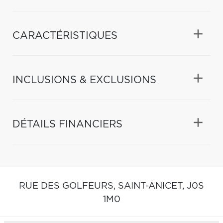
CARACTÉRISTIQUES
INCLUSIONS & EXCLUSIONS
DÉTAILS FINANCIERS
RUE DES GOLFEURS,
SAINT-ANICET,
J0S
1M0