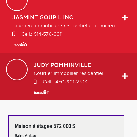
JASMINE
GOUPIL INC.
Courtière immobilière résidentiel et commercial
Cell.:
514-576-6611
JUDY
POMMINVILLE
Courtier immobilier résidentiel
Cell.:
450-601-2333
Maison à étages 572 000 $
Saint-Anicet