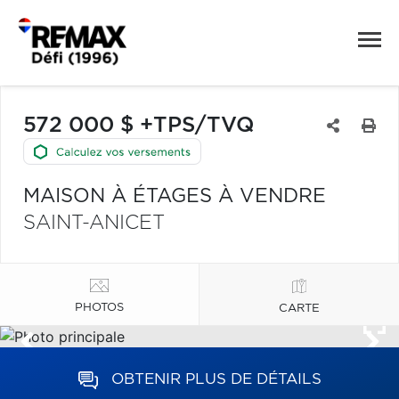
572 000 $ +TPS/TVQ
MAISON À ÉTAGES À VENDRE
SAINT-ANICET
PHOTOS
CARTE
OBTENIR PLUS DE DÉTAILS