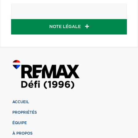
NOTE LÉGALE
ACCUEIL
PROPRIÉTÉS
ÉQUIPE
À PROPOS