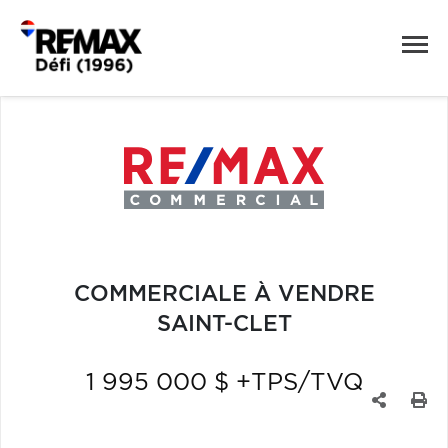
COMMERCIALE À VENDRE
SAINT-CLET
1 995 000 $ +TPS/TVQ