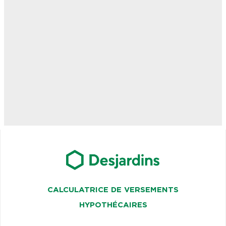
CALCULATRICE DE VERSEMENTS
HYPOTHÉCAIRES