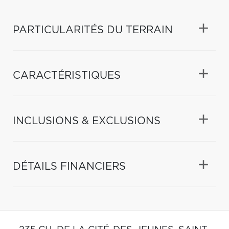
PARTICULARITÉS DU TERRAIN
CARACTÉRISTIQUES
INCLUSIONS & EXCLUSIONS
DÉTAILS FINANCIERS