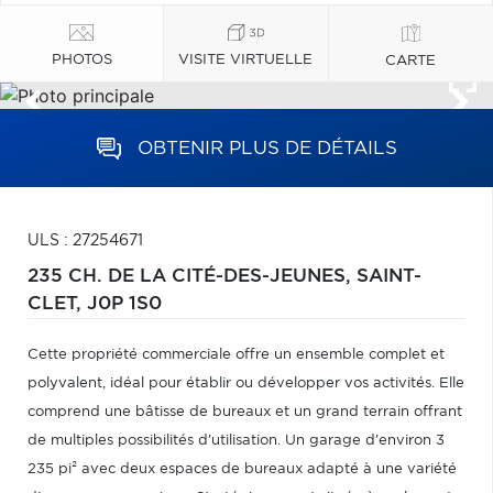
PHOTOS
VISITE VIRTUELLE
CARTE
OBTENIR PLUS DE DÉTAILS
ULS : 27254671
235 CH. DE LA CITÉ-DES-JEUNES,
SAINT-
CLET,
J0P 1S0
Cette propriété commerciale offre un ensemble complet et
polyvalent, idéal pour établir ou développer vos activités. Elle
comprend une bâtisse de bureaux et un grand terrain offrant
de multiples possibilités d'utilisation. Un garage d'environ 3
235 pi² avec deux espaces de bureaux adapté à une variété