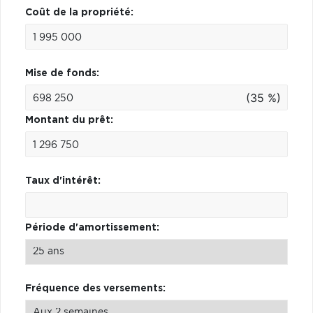
Coût de la propriété:
Mise de fonds:
(35 %)
Montant du prêt:
Taux d'intérêt:
Période d'amortissement:
Fréquence des versements: