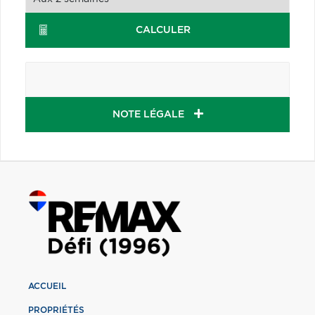
CALCULER
NOTE LÉGALE
ACCUEIL
PROPRIÉTÉS