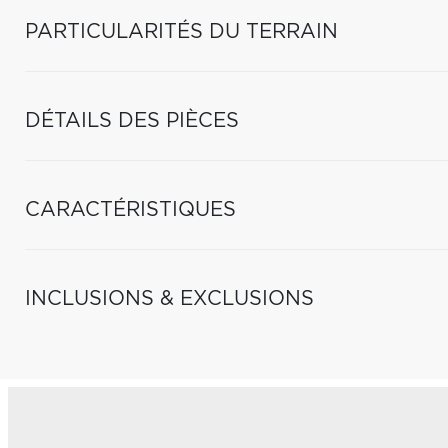
PARTICULARITÉS DU TERRAIN
DÉTAILS DES PIÈCES
CARACTÉRISTIQUES
INCLUSIONS & EXCLUSIONS