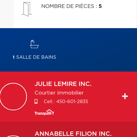
NOMBRE DE PIÈCES
:
5
1
SALLE DE BAINS
JULIE
LEMIRE INC.
Courtier immobilier
Cell.:
450-601-2835
ANNABELLE
FILION INC.