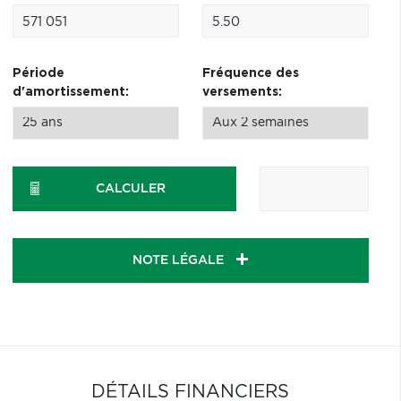
Période
Fréquence des
d'amortissement:
versements:
CALCULER
NOTE LÉGALE
DÉTAILS FINANCIERS