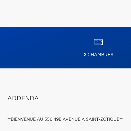
2
CHAMBRES
ADDENDA
**BIENVENUE AU 356 49E AVENUE À SAINT-ZOTIQUE**