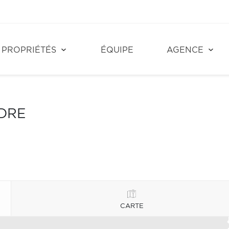
PROPRIÉTÉS
ÉQUIPE
AGENCE
NDRE
CARTE