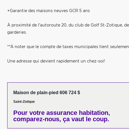
+Garantie des maisons neuves GCR 5 ans
À proximité de l'autoroute 20, du club de Golf St-Zotique, des
garderies.
**À noter que le compte de taxes municipales tient seulemen
Une adresse qui devient rapidement un chez-soi!
Maison de plain-pied 606 724 $
Saint-Zotique
Pour votre
assurance habitation,
comparez-nous,
ça vaut le coup.