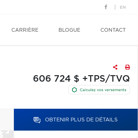
EN
CARRIÈRE
BLOGUE
CONTACT
606 724 $ +TPS/TVQ
OBTENIR PLUS DE DÉTAILS