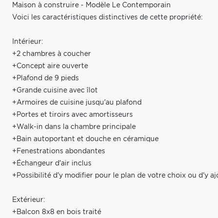
Maison à construire - Modèle Le Contemporain
Voici les caractéristiques distinctives de cette propriété:
Intérieur:
+2 chambres à coucher
+Concept aire ouverte
+Plafond de 9 pieds
+Grande cuisine avec îlot
+Armoires de cuisine jusqu'au plafond
+Portes et tiroirs avec amortisseurs
+Walk-in dans la chambre principale
+Bain autoportant et douche en céramique
+Fenestrations abondantes
+Échangeur d'air inclus
+Possibilité d'y modifier pour le plan de votre choix ou d'y a
Extérieur:
+Balcon 8x8 en bois traité