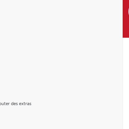
jouter des extras