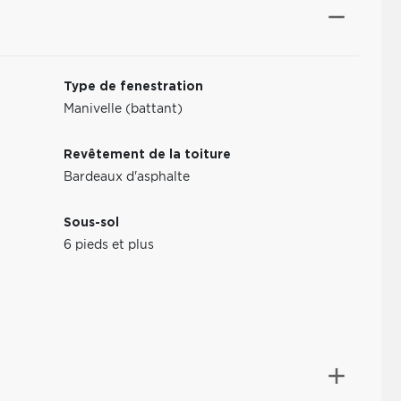
Type de fenestration
Manivelle (battant)
Revêtement de la toiture
Bardeaux d'asphalte
Sous-sol
6 pieds et plus