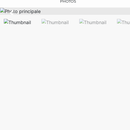
PHOTOS