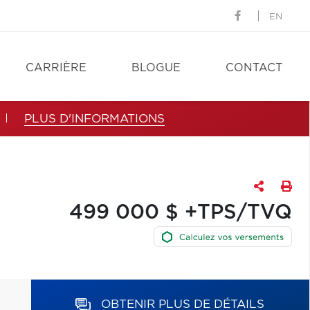
EN
CARRIÈRE
BLOGUE
CONTACT
PLUS D'INFORMATIONS
499 000 $ +TPS/TVQ
OBTENIR PLUS DE DÉTAILS