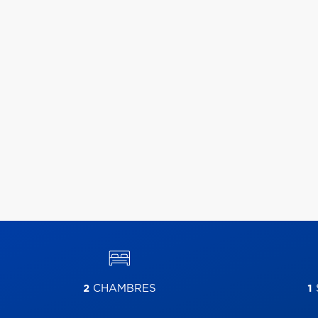
2
CHAMBRES
1