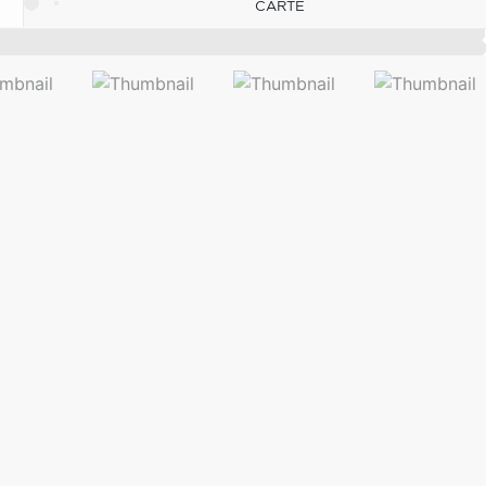
CARTE