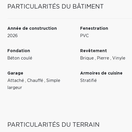
PARTICULARITÉS DU BÂTIMENT
Année de construction
Fenestration
2026
PVC
Fondation
Revêtement
Béton coulé
Brique
,
Pierre
,
Vinyle
Garage
Armoires de cuisine
Attaché
,
Chauffé
,
Simple
Stratifié
largeur
PARTICULARITÉS DU TERRAIN