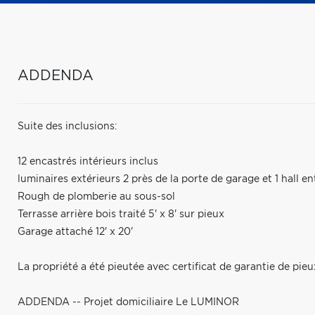
ADDENDA
Suite des inclusions:
12 encastrés intérieurs inclus
luminaires extérieurs 2 près de la porte de garage et 1 hall en
Rough de plomberie au sous-sol
Terrasse arrière bois traité 5' x 8' sur pieux
Garage attaché 12' x 20'
La propriété a été pieutée avec certificat de garantie de pieux
ADDENDA -- Projet domiciliaire Le LUMINOR