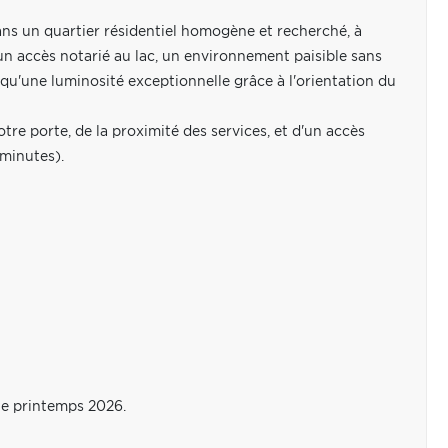
ns un quartier résidentiel homogène et recherché, à
un accès notarié au lac, un environnement paisible sans
i qu'une luminosité exceptionnelle grâce à l'orientation du
tre porte, de la proximité des services, et d'un accès
 minutes).
ue printemps 2026.