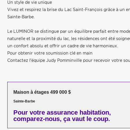
Un style de vie unique
Vivez et respirez la brise du Lac Saint-François grâce à un
Sainte-Barbe.
Le LUMINOR se distingue par un équilibre parfait entre moder
naturelle et la proximité du lac, les résidences ont été soi
un confort absolu et offrir un cadre de vie harmonieux.
Pour obtenir votre soumission clé en main
Contactez l'équipe Judy Pomminville pour recevoir votre so
Maison à étages 499 000 $
Sainte-Barbe
Pour votre
assurance habitation,
comparez-nous,
ça vaut le coup.