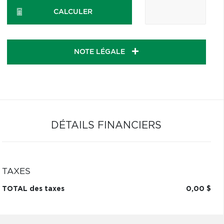
CALCULER
NOTE LÉGALE
DÉTAILS FINANCIERS
TAXES
TOTAL des taxes
0,00 $