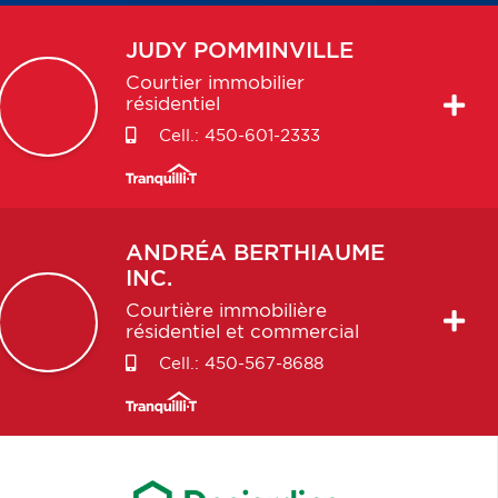
JUDY
POMMINVILLE
Courtier immobilier
résidentiel
Cell.:
450-601-2333
ANDRÉA
BERTHIAUME
INC.
Courtière immobilière
résidentiel et commercial
Cell.:
450-567-8688