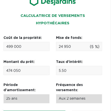
CALCULATRICE DE VERSEMENTS
HYPOTHÉCAIRES
Coût de la propriété:
Mise de fonds:
(5 %)
Montant du prêt:
Taux d'intérêt:
Période
Fréquence des
d'amortissement:
versements: