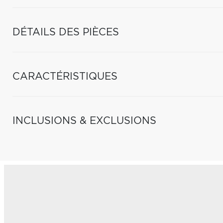
DÉTAILS DES PIÈCES
CARACTÉRISTIQUES
INCLUSIONS & EXCLUSIONS