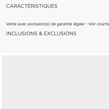
CARACTÉRISTIQUES
Vente avec exclusion(s) de garantie légale - Voir courtie
INCLUSIONS & EXCLUSIONS