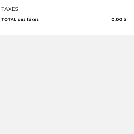
TAXES
TOTAL des taxes
0,00 $