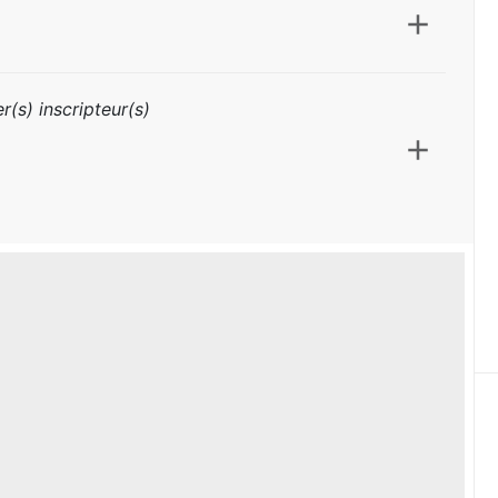
r(s) inscripteur(s)