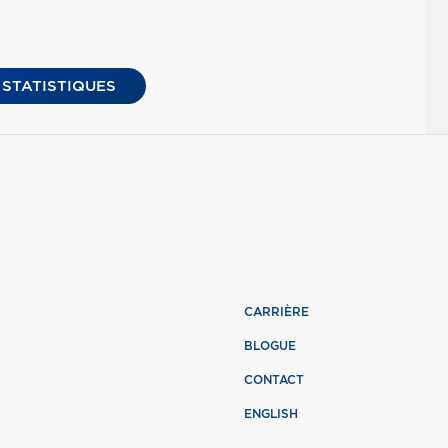
 STATISTIQUES
CARRIÈRE
BLOGUE
CONTACT
ENGLISH