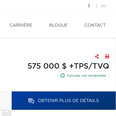
EN
CARRIÈRE
BLOGUE
CONTACT
575 000 $ +TPS/TVQ
OBTENIR PLUS DE DÉTAILS