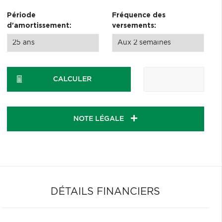
Période
Fréquence des
d'amortissement:
versements:
CALCULER
NOTE LÉGALE
DÉTAILS FINANCIERS