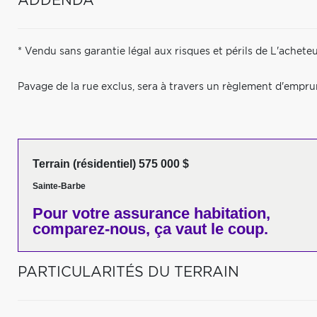
ADDENDA
* Vendu sans garantie légal aux risques et périls de L'acheteu
Pavage de la rue exclus, sera à travers un règlement d'emprunt 
Terrain (résidentiel) 575 000 $
Sainte-Barbe
Pour votre
assurance habitation,
comparez-nous,
ça vaut le coup.
PARTICULARITÉS DU TERRAIN