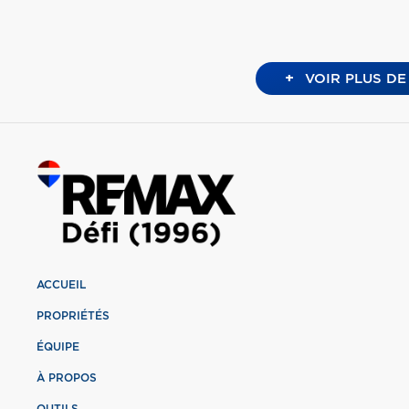
+
VOIR PLUS DE
ACCUEIL
PROPRIÉTÉS
ÉQUIPE
À PROPOS