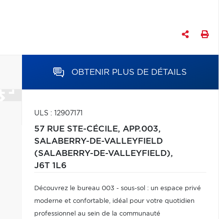
OBTENIR PLUS DE DÉTAILS
ULS : 12907171
57 RUE STE-CÉCILE, APP.003,
SALABERRY-DE-VALLEYFIELD
(SALABERRY-DE-VALLEYFIELD),
J6T 1L6
Découvrez le bureau 003 - sous-sol : un espace privé
moderne et confortable, idéal pour votre quotidien
professionnel au sein de la communauté