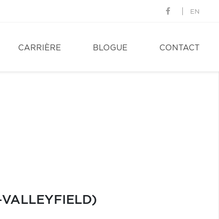
EN
CARRIÈRE
BLOGUE
CONTACT
VALLEYFIELD)