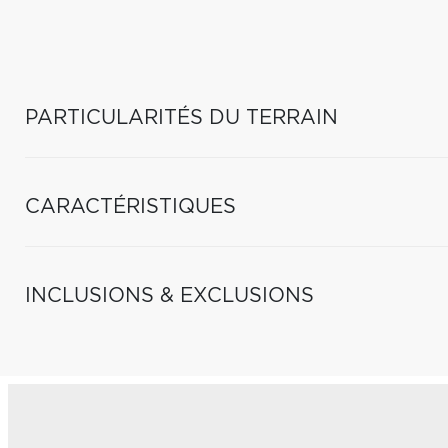
PARTICULARITÉS DU TERRAIN
CARACTÉRISTIQUES
INCLUSIONS & EXCLUSIONS