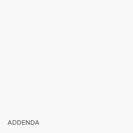
ADDENDA