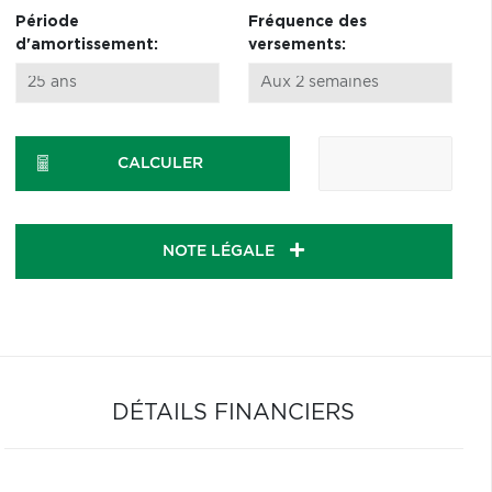
Période
Fréquence des
d'amortissement:
versements:
CALCULER
NOTE LÉGALE
DÉTAILS FINANCIERS