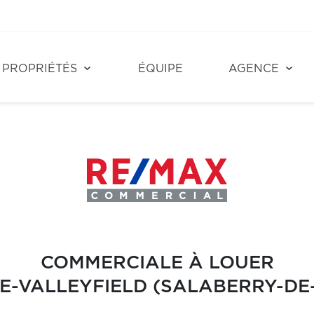
PROPRIÉTÉS
ÉQUIPE
AGENCE
COMMERCIALE À LOUER
E-VALLEYFIELD (SALABERRY-DE-