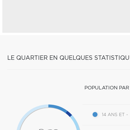
LE QUARTIER EN QUELQUES STATISTIQU
POPULATION PAR
14 ANS ET -