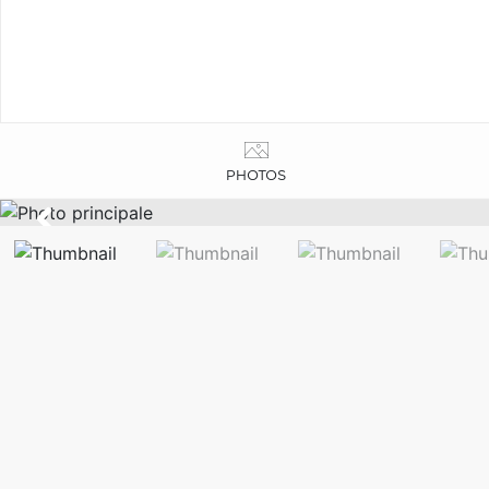
PHOTOS