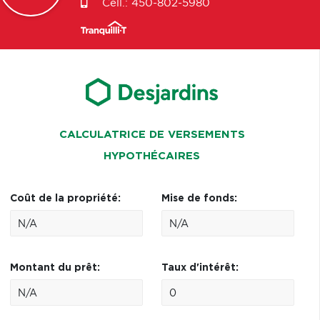
Cell.:
450-802-5980
CALCULATRICE DE VERSEMENTS
HYPOTHÉCAIRES
Coût de la propriété:
Mise de fonds:
Montant du prêt:
Taux d'intérêt: