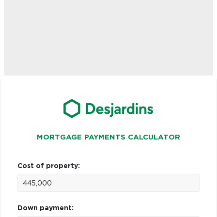
MORTGAGE PAYMENTS CALCULATOR
Cost of property:
Down payment: