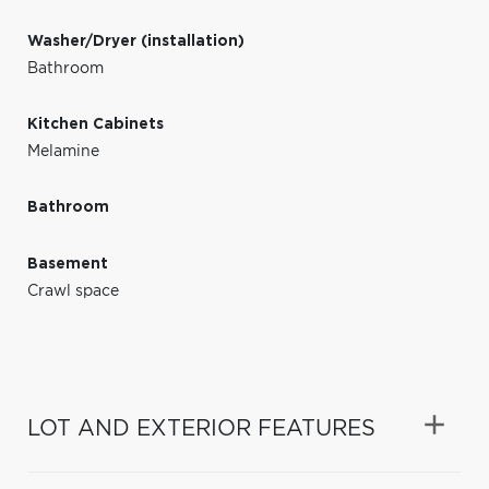
Washer/Dryer (installation)
Bathroom
Kitchen Cabinets
Melamine
Bathroom
Basement
Crawl space
LOT AND EXTERIOR FEATURES