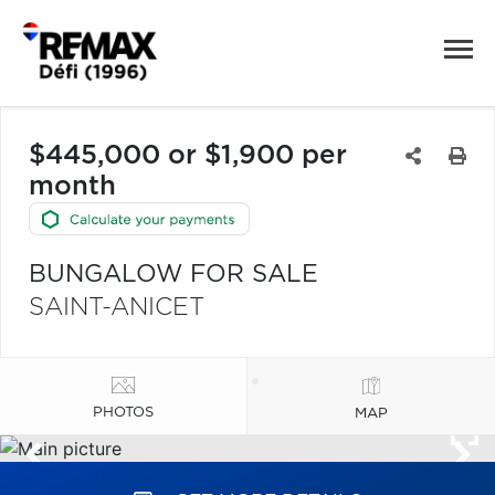
$445,000 or $1,900 per
month
BUNGALOW FOR SALE
SAINT-ANICET
PHOTOS
MAP