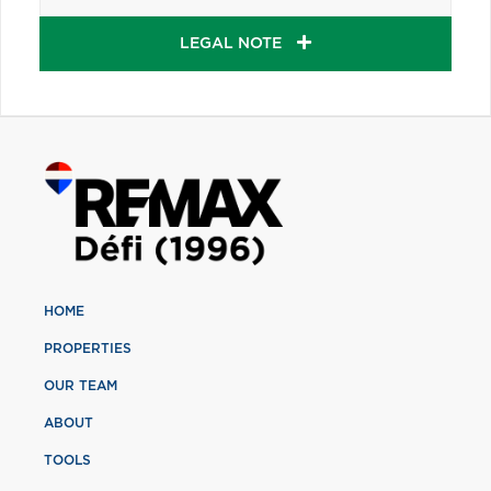
LEGAL NOTE
HOME
PROPERTIES
OUR TEAM
ABOUT
TOOLS