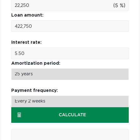
(5 %)
Loan amount:
Interest rate:
Amortization period:
Payment frequency:
CALCULATE