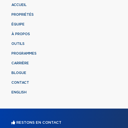
ACCUEIL
PROPRIÉTÉS
ÉQUIPE
À PROPOS
OUTILS
PROGRAMMES
CARRIÈRE
BLOGUE
CONTACT
ENGLISH
RESTONS EN CONTACT