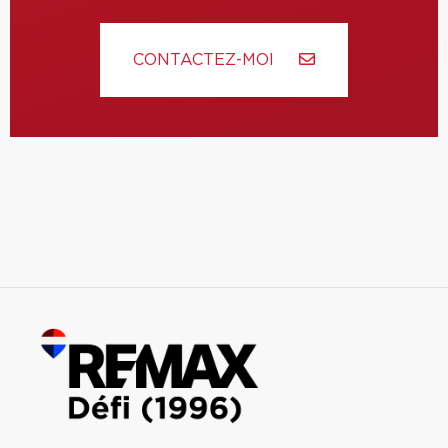
CONTACTEZ-MOI