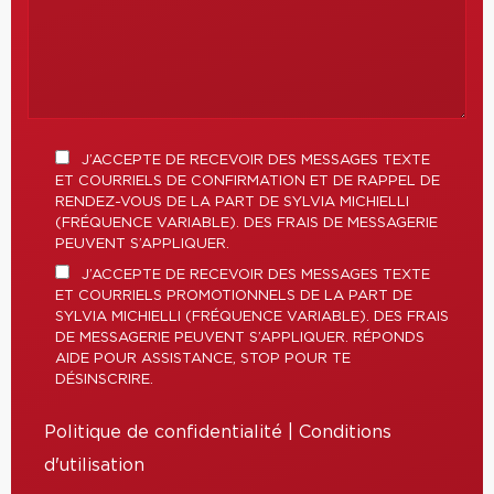
J’ACCEPTE DE RECEVOIR DES MESSAGES TEXTE
ET COURRIELS DE CONFIRMATION ET DE RAPPEL DE
RENDEZ-VOUS DE LA PART DE SYLVIA MICHIELLI
(FRÉQUENCE VARIABLE). DES FRAIS DE MESSAGERIE
PEUVENT S’APPLIQUER.
J’ACCEPTE DE RECEVOIR DES MESSAGES TEXTE
ET COURRIELS PROMOTIONNELS DE LA PART DE
SYLVIA MICHIELLI (FRÉQUENCE VARIABLE). DES FRAIS
DE MESSAGERIE PEUVENT S’APPLIQUER. RÉPONDS
AIDE POUR ASSISTANCE, STOP POUR TE
DÉSINSCRIRE.
Politique de confidentialité
|
Conditions
d'utilisation