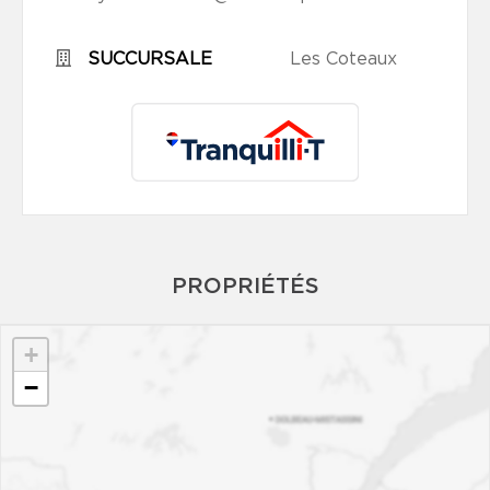
SUCCURSALE
Les Coteaux
PROPRIÉTÉS
+
−