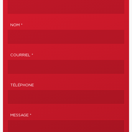
NOM *
COURRIEL *
TÉLÉPHONE
MESSAGE *