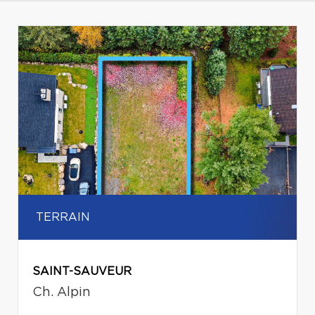
TERRAIN
SAINT-SAUVEUR
Ch. Alpin