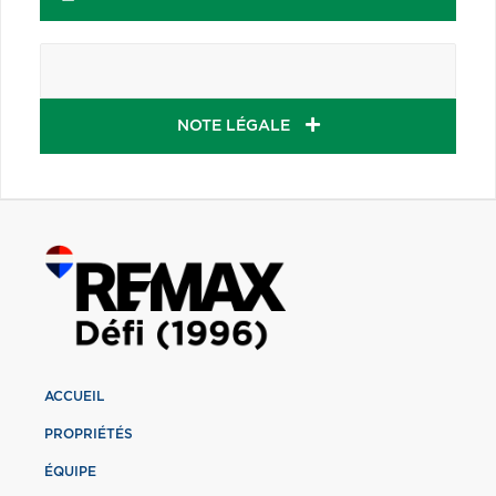
NOTE LÉGALE
ACCUEIL
PROPRIÉTÉS
ÉQUIPE