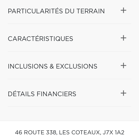
PARTICULARITÉS DU TERRAIN
CARACTÉRISTIQUES
INCLUSIONS & EXCLUSIONS
DÉTAILS FINANCIERS
46 ROUTE 338,
LES COTEAUX,
J7X 1A2