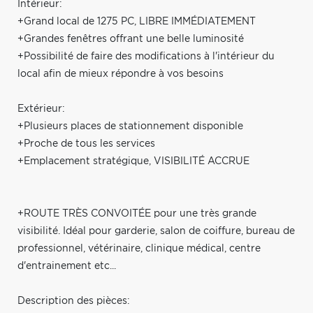
Intérieur:
+Grand local de 1275 PC, LIBRE IMMÉDIATEMENT
+Grandes fenêtres offrant une belle luminosité
+Possibilité de faire des modifications à l'intérieur du
local afin de mieux répondre à vos besoins
Extérieur:
+Plusieurs places de stationnement disponible
+Proche de tous les services
+Emplacement stratégique, VISIBILITÉ ACCRUE
+ROUTE TRÈS CONVOITÉE pour une très grande
visibilité. Idéal pour garderie, salon de coiffure, bureau de
professionnel, vétérinaire, clinique médical, centre
d'entrainement etc...
Description des pièces: