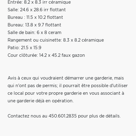
Entrée: 8.2 x 8.3 irr céramique
Salle: 24.6 x 28.6 irr flottant
Bureau : 11.5 x 10.2 flottant
Bureau: 13.8 x 9.7 flottant
Salle de bain: 6 x 8 ceram
Rangement ou cuisinette: 8.3 x 8.2 céramique
Patio: 21.5 x 15.9
Cour clôturée: 14.2 x 45.2 faux gazon
Avis à ceux qui voudraient démarrer une garderie, mais
qui n'ont pas de permis; il pourrait être possible d'utiliser
ce local pour votre propre garderie en vous associant à
une garderie déjà en opération.
Contactez nous au 450.601.2835 pour plus de détails.