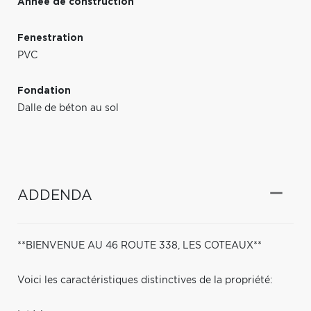
Année de construction
Fenestration
PVC
Fondation
Dalle de béton au sol
ADDENDA
**BIENVENUE AU 46 ROUTE 338, LES COTEAUX**
Voici les caractéristiques distinctives de la propriété: