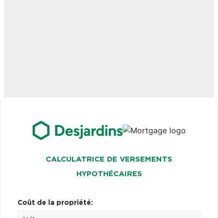
CALCULATRICE DE VERSEMENTS
HYPOTHÉCAIRES
Coût de la propriété: