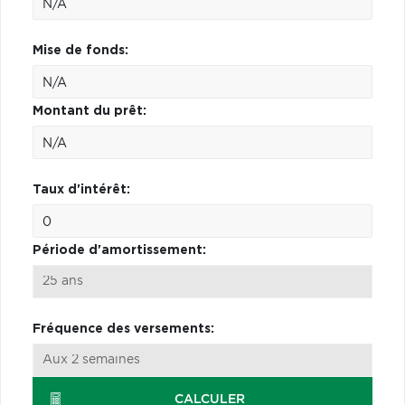
Mise de fonds:
Montant du prêt:
Taux d'intérêt:
Période d'amortissement:
Fréquence des versements:
CALCULER