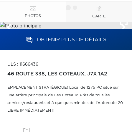
PHOTOS
CARTE
OBTENIR PLUS DE DÉTAILS
ULS : 11666436
46 ROUTE 338,
LES COTEAUX,
J7X 1A2
EMPLACEMENT STRATÉGIQUE! Local de 1275 PC situé sur
une artère principale de Les Coteaux. Près de tous les
services/restaurants et à quelques minutes de l'Autoroute 20.
LIBRE IMMÉDIATEMENT!