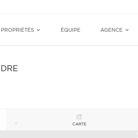
PROPRIÉTÉS
ÉQUIPE
AGENCE
NDRE
CARTE