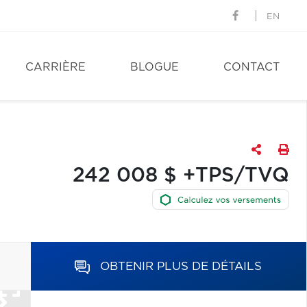
EN
CARRIÈRE
BLOGUE
CONTACT
242 008 $ +TPS/TVQ
OBTENIR PLUS DE DÉTAILS