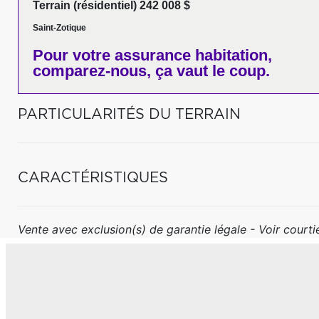
Terrain (résidentiel) 242 008 $
Saint-Zotique
Pour votre
assurance habitation,
comparez-nous,
ça vaut le coup.
PARTICULARITÉS DU TERRAIN
CARACTÉRISTIQUES
Vente avec exclusion(s) de garantie légale - Voir courtie