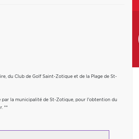
ire, du Club de Golf Saint-Zotique et de la Plage de St-
par la municipalité de St-Zotique, pour l'obtention du
. **