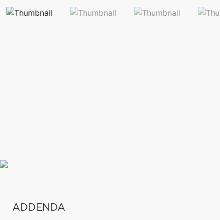
ADDENDA