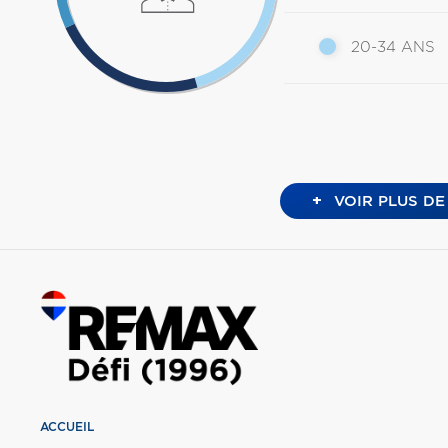
20-34 ANS
+
VOIR PLUS DE
ACCUEIL